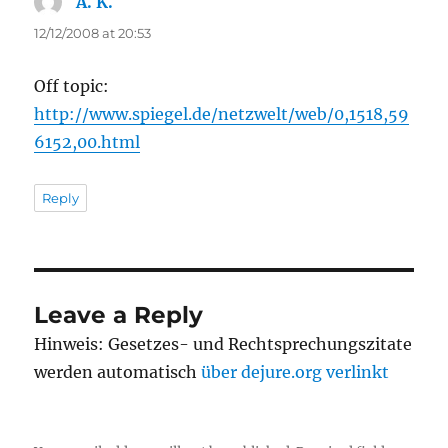
A. K.
says:
12/12/2008 at 20:53
Off topic:
http://www.spiegel.de/netzwelt/web/0,1518,59
6152,00.html
Reply
Leave a Reply
Hinweis: Gesetzes- und Rechtsprechungszitate
werden automatisch
über dejure.org verlinkt