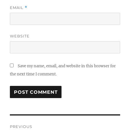
EMAIL
*
WEBSITE
Save my name, email, and website in this browser for
the next time I comment.
Post
PREVIOUS