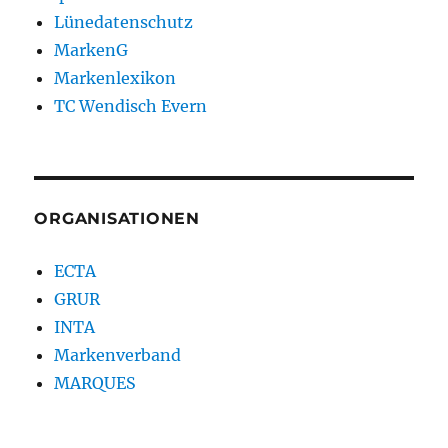
Lünedatenschutz
MarkenG
Markenlexikon
TC Wendisch Evern
ORGANISATIONEN
ECTA
GRUR
INTA
Markenverband
MARQUES