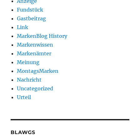
Anzeige
Fundstück
Gastbeitrag
Link
MarkenBlog History
Markenwissen
Markenämter
Meinung
MontagsMarken
Nachricht
Uncategorized
Urteil
BLAWGS