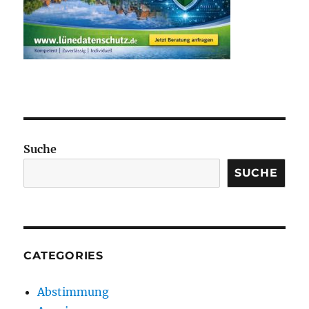
Suche
SUCHE
CATEGORIES
Abstimmung