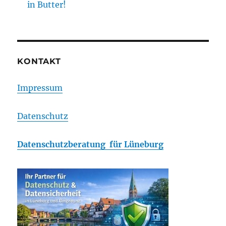
in Butter!
KONTAKT
Impressum
Datenschutz
Datenschutzberatung für Lüneburg