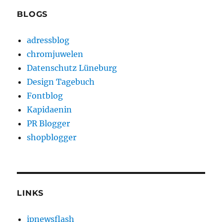
BLOGS
adressblog
chromjuwelen
Datenschutz Lüneburg
Design Tagebuch
Fontblog
Kapidaenin
PR Blogger
shopblogger
LINKS
ipnewsflash