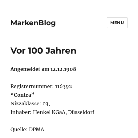
MarkenBlog
MENU
Vor 100 Jahren
Angemeldet am 12.12.1908
Registernummer: 116392
“Contra”
Nizzaklasse: 03,
Inhaber: Henkel KGaA, Düsseldorf
Quelle: DPMA