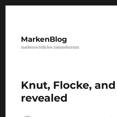
MarkenBlog
markenrechtliches Sammelsurium
Knut, Flocke, and
revealed