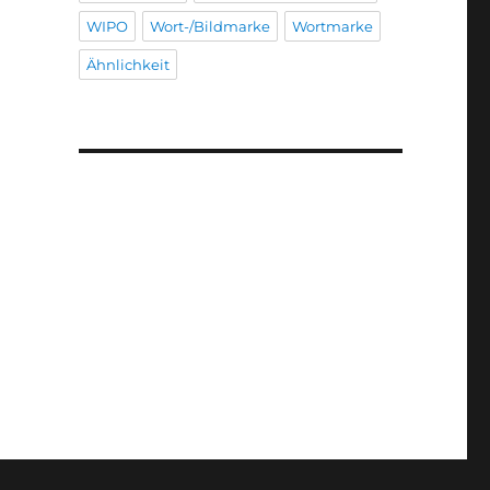
WIPO
Wort-/Bildmarke
Wortmarke
Ähnlichkeit