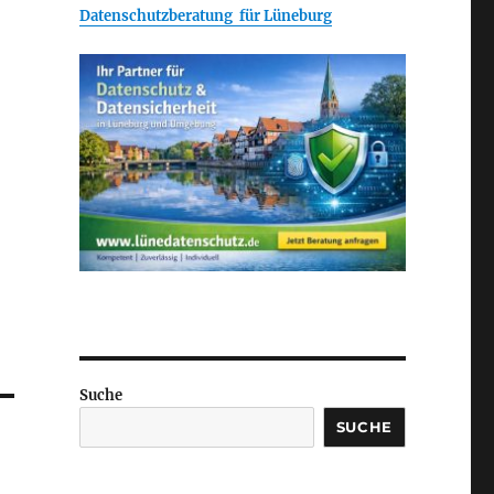
Datenschutzberatung für Lüneburg
Suche
SUCHE