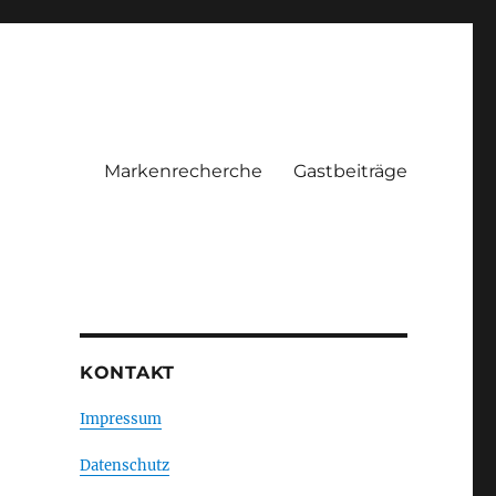
Markenrecherche
Gastbeiträge
KONTAKT
Impressum
Datenschutz