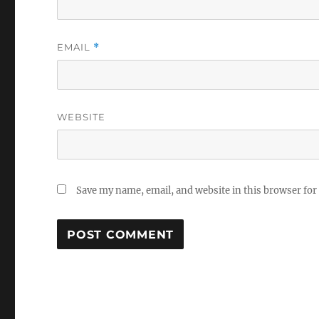
EMAIL
*
WEBSITE
Save my name, email, and website in this browser for