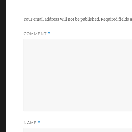
Your email address will not be published.
Required fields
COMMENT
*
NAME
*