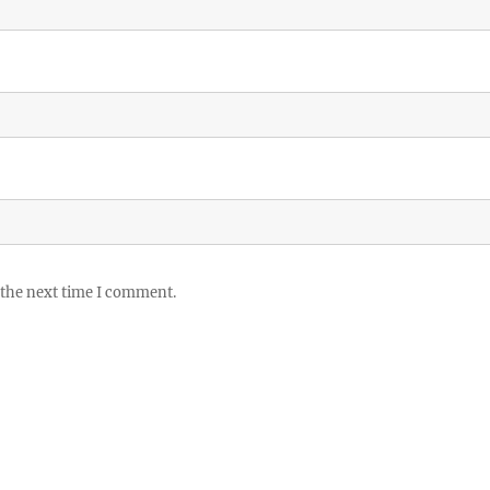
 the next time I comment.