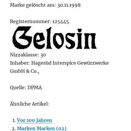
Marke gelöscht am: 30.11.1998
Registernummer: 125445
Nizzaklasse: 30
Inhaber: Hagesüd Interspice Gewürzwerke
GmbH & Co.,
Quelle: DPMA
Ähnliche Artikel:
Vor 100 Jahren
Marken Marken (02)