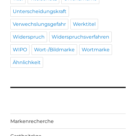
Unterscheidungskraft
Verwechslungsgefahr
Werktitel
Widerspruch
Widerspruchsverfahren
WIPO
Wort-/Bildmarke
Wortmarke
Ähnlichkeit
Markenrecherche