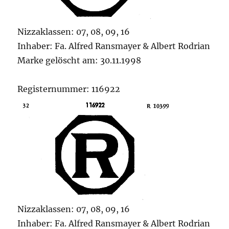
Nizzaklassen: 07, 08, 09, 16
Inhaber: Fa. Alfred Ransmayer & Albert Rodrian
Marke gelöscht am: 30.11.1998
Registernummer: 116922
Nizzaklassen: 07, 08, 09, 16
Inhaber: Fa. Alfred Ransmayer & Albert Rodrian