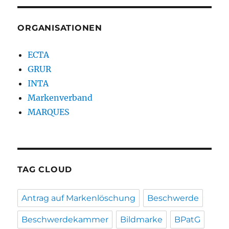
ORGANISATIONEN
ECTA
GRUR
INTA
Markenverband
MARQUES
TAG CLOUD
Antrag auf Markenlöschung
Beschwerde
Beschwerdekammer
Bildmarke
BPatG