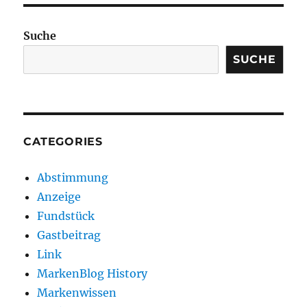
Suche
SUCHE
CATEGORIES
Abstimmung
Anzeige
Fundstück
Gastbeitrag
Link
MarkenBlog History
Markenwissen