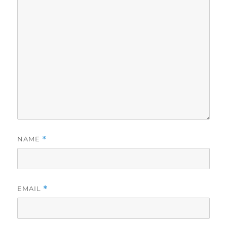
NAME
*
EMAIL
*