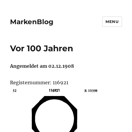
MarkenBlog
MENU
Vor 100 Jahren
Angemeldet am 02.12.1908
Registernummer: 116921