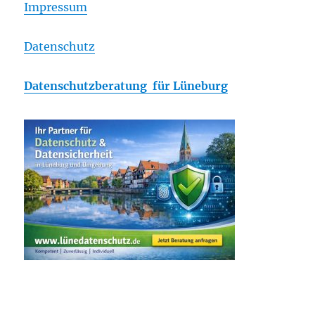
Impressum
Datenschutz
Datenschutzberatung für Lüneburg