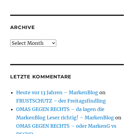
ARCHIVE
Archive
LETZTE KOMMENTARE
Heute vor 13 Jahren – MarkenBlog
on
FRUSTSCHUTZ – der Freitagsfindling
OMAS GEGEN RECHTS – da lagen die
MarkenBlog Leser richtig! – MarkenBlog
on
OMAS GEGEN RECHTS – oder MarkenG vs