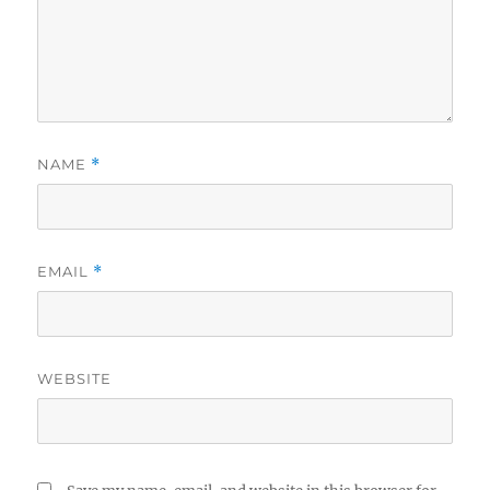
NAME
*
EMAIL
*
WEBSITE