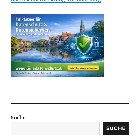
Suche
SUCHE