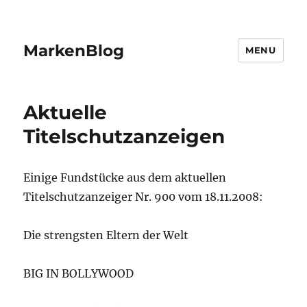
MarkenBlog
MENU
Aktuelle
Titelschutzanzeigen
Einige Fundstücke aus dem aktuellen
Titelschutzanzeiger Nr. 900 vom 18.11.2008:
Die strengsten Eltern der Welt
BIG IN BOLLYWOOD