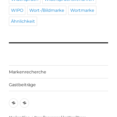
WIPO
Wort-/Bildmarke
Wortmarke
Ähnlichkeit
Markenrecherche
Gastbeiträge
Markenrecherche
Gastbeiträge