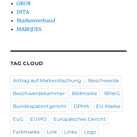
GRUR
INTA
Markenverband
MARQUES
TAG CLOUD
Antrag auf Markenlöschung
Beschwerde
Beschwerdekammer
Bildmarke
BPatG
Bundespatentgericht
DPMA
EU-Marke
EuG
EUIPO
Europäisches Gericht
Farbmarke
Link
Links
Logo