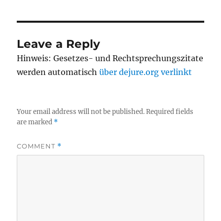
Leave a Reply
Hinweis: Gesetzes- und Rechtsprechungszitate
werden automatisch
über dejure.org verlinkt
Your email address will not be published.
Required fields
are marked
*
COMMENT
*