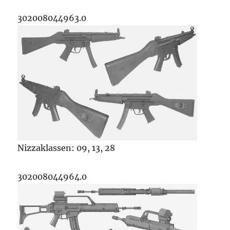
302008044963.0
Nizzaklassen: 09, 13, 28
302008044964.0