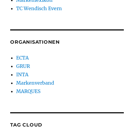
Markenlexikon
TC Wendisch Evern
ORGANISATIONEN
ECTA
GRUR
INTA
Markenverband
MARQUES
TAG CLOUD