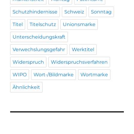
Schutzhindernisse
Schweiz
Sonntag
Titel
Titelschutz
Unionsmarke
Unterscheidungskraft
Verwechslungsgefahr
Werktitel
Widerspruch
Widerspruchsverfahren
WIPO
Wort-/Bildmarke
Wortmarke
Ähnlichkeit