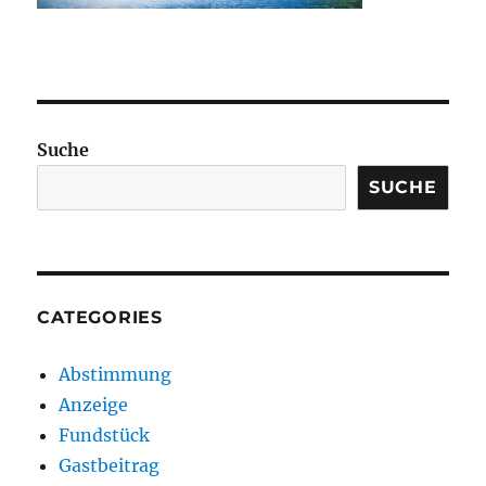
Suche
SUCHE
CATEGORIES
Abstimmung
Anzeige
Fundstück
Gastbeitrag