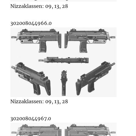
Nizzaklassen: 09, 13, 28
302008044966.0
Nizzaklassen: 09, 13, 28
302008044967.0