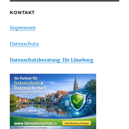
KONTAKT
Impressum
Datenschutz
Datenschutzberatung für Lüneburg