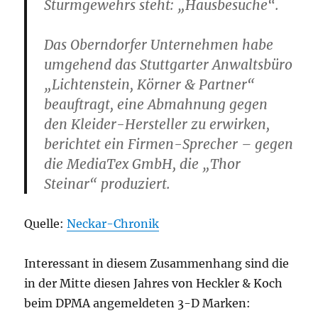
Sturmgewehrs steht: „Hausbesuche“.
Das Oberndorfer Unternehmen habe
umgehend das Stuttgarter Anwaltsbüro
„Lichtenstein, Körner & Partner“
beauftragt, eine Abmahnung gegen
den Kleider-Hersteller zu erwirken,
berichtet ein Firmen-Sprecher – gegen
die MediaTex GmbH, die „Thor
Steinar“ produziert.
Quelle:
Neckar-Chronik
Interessant in diesem Zusammenhang sind die
in der Mitte diesen Jahres von Heckler & Koch
beim DPMA angemeldeten 3-D Marken: