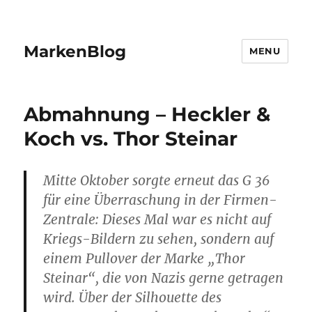
MarkenBlog
MENU
Abmahnung – Heckler &
Koch vs. Thor Steinar
Mitte Oktober sorgte erneut das G 36
für eine Überraschung in der Firmen-
Zentrale: Dieses Mal war es nicht auf
Kriegs-Bildern zu sehen, sondern auf
einem Pullover der Marke „Thor
Steinar“, die von Nazis gerne getragen
wird. Über der Silhouette des