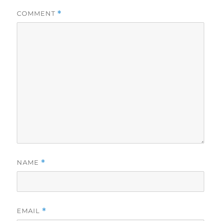
COMMENT
*
NAME
*
EMAIL
*