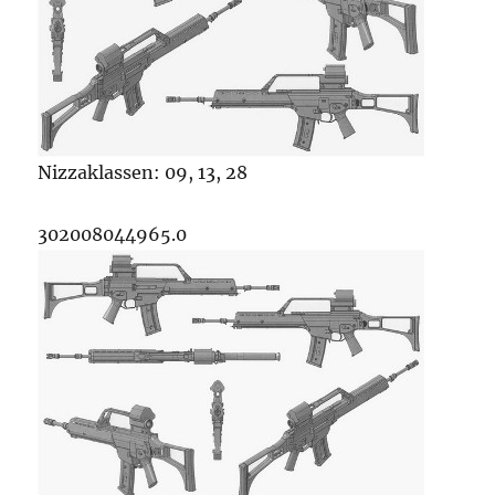
Nizzaklassen: 09, 13, 28
302008044965.0