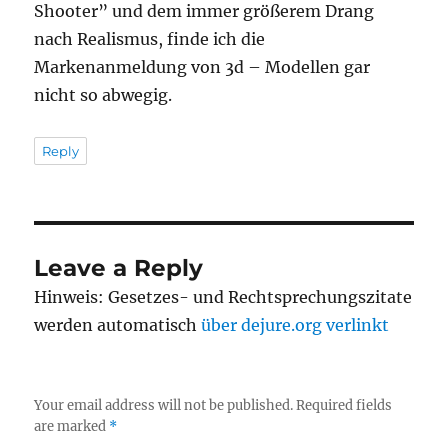
Shooter” und dem immer größerem Drang
nach Realismus, finde ich die
Markenanmeldung von 3d – Modellen gar
nicht so abwegig.
Reply
Leave a Reply
Hinweis: Gesetzes- und Rechtsprechungszitate
werden automatisch
über dejure.org verlinkt
Your email address will not be published.
Required fields
are marked
*