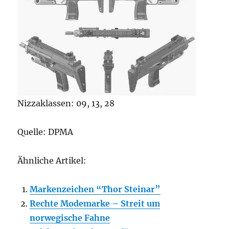
Nizzaklassen: 09, 13, 28
Quelle: DPMA
Ähnliche Artikel:
Markenzeichen “Thor Steinar”
Rechte Modemarke – Streit um
norwegische Fahne