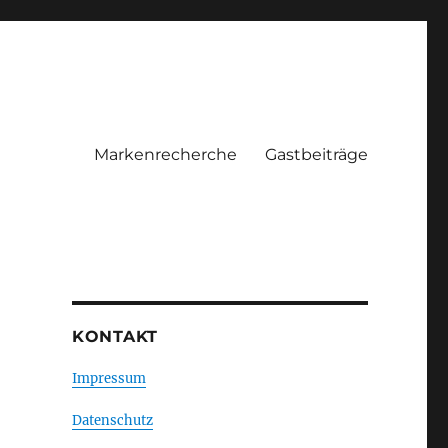
Markenrecherche
Gastbeiträge
KONTAKT
Impressum
Datenschutz