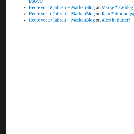
DSGVO
Heute vor 18 Jahren – MarkenBlog
on
Marke “law blog”
Heute vor 10 Jahren – MarkenBlog
on
Kein Fahndungs
Heute vor 17 Jahren – MarkenBlog
on
Alles in Butter!