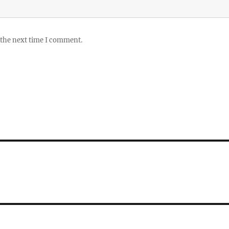
 the next time I comment.