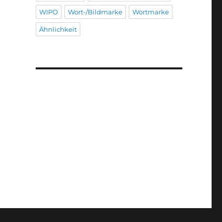
WIPO
Wort-/Bildmarke
Wortmarke
Ähnlichkeit