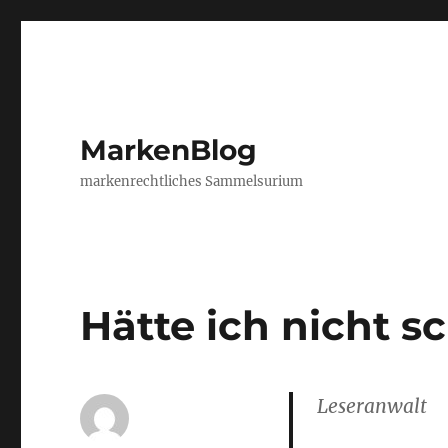
MarkenBlog
markenrechtliches Sammelsurium
Hätte ich nicht 
Leseranwalt