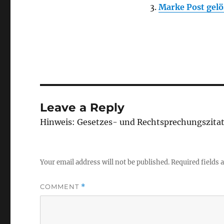
Marke Post gelö
Leave a Reply
Hinweis: Gesetzes- und Rechtsprechungszita
Your email address will not be published.
Required fields
COMMENT
*