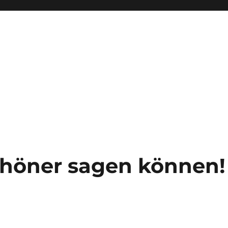
schöner sagen können!