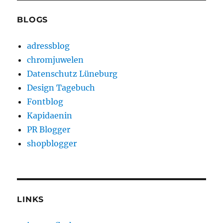
BLOGS
adressblog
chromjuwelen
Datenschutz Lüneburg
Design Tagebuch
Fontblog
Kapidaenin
PR Blogger
shopblogger
LINKS