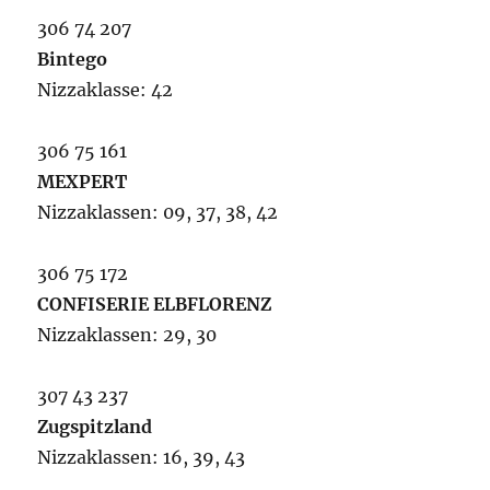
306 74 207
Bintego
Nizzaklasse: 42
306 75 161
MEXPERT
Nizzaklassen: 09, 37, 38, 42
306 75 172
CONFISERIE ELBFLORENZ
Nizzaklassen: 29, 30
307 43 237
Zugspitzland
Nizzaklassen: 16, 39, 43