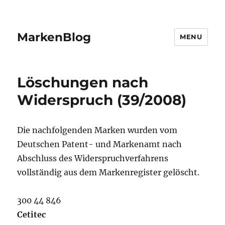
MarkenBlog
MENU
Löschungen nach
Widerspruch (39/2008)
Die nachfolgenden Marken wurden vom
Deutschen Patent- und Markenamt nach
Abschluss des Widerspruchverfahrens
vollständig aus dem Markenregister gelöscht.
300 44 846
Cetitec