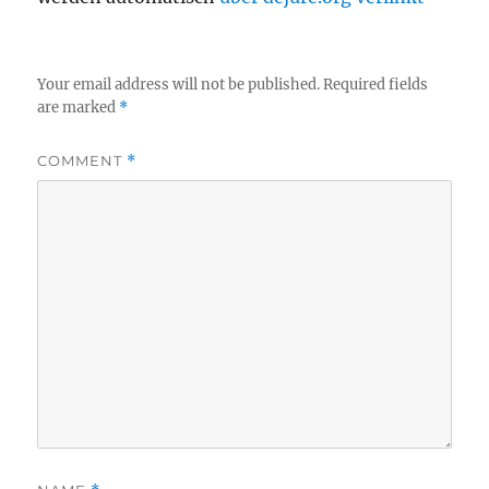
Your email address will not be published.
Required fields
are marked
*
COMMENT
*