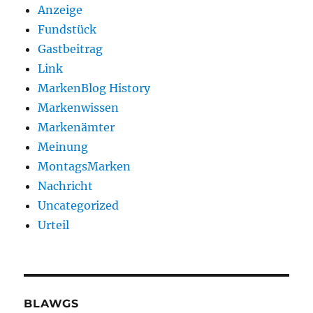
Anzeige
Fundstück
Gastbeitrag
Link
MarkenBlog History
Markenwissen
Markenämter
Meinung
MontagsMarken
Nachricht
Uncategorized
Urteil
BLAWGS