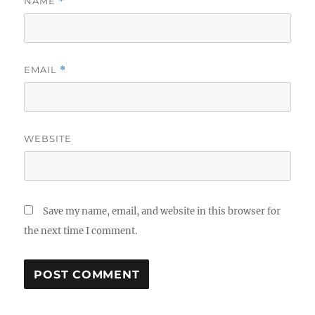
NAME
*
EMAIL
*
WEBSITE
Save my name, email, and website in this browser for
the next time I comment.