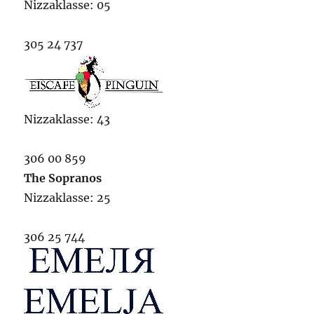
Nizzaklasse: 05
305 24 737
Nizzaklasse: 43
306 00 859
The Sopranos
Nizzaklasse: 25
306 25 744