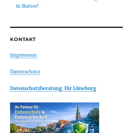
in Butter!
KONTAKT
Impressum
Datenschutz
Datenschutzberatung für Lüneburg