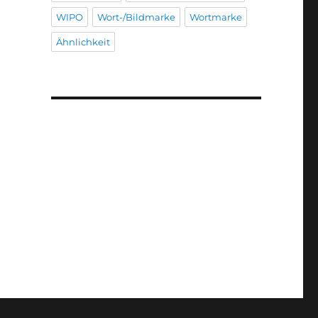
WIPO
Wort-/Bildmarke
Wortmarke
Ähnlichkeit