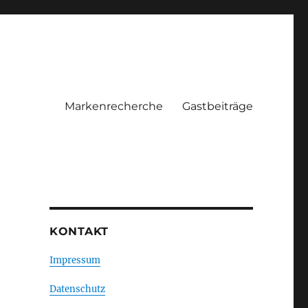
Markenrecherche
Gastbeiträge
KONTAKT
Impressum
Datenschutz