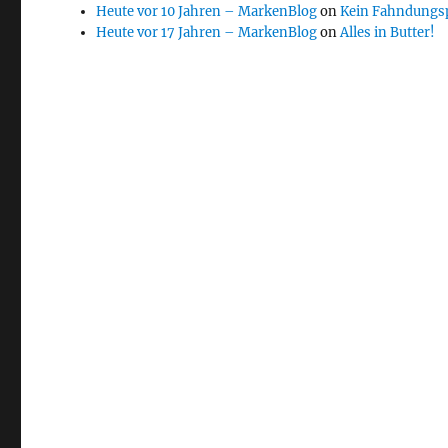
Heute vor 10 Jahren – MarkenBlog
on
Kein Fahndungs
Heute vor 17 Jahren – MarkenBlog
on
Alles in Butter!