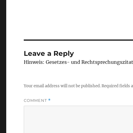
Leave a Reply
Hinweis: Gesetzes- und Rechtsprechungszita
Your email address will not be published.
Required fields
COMMENT
*