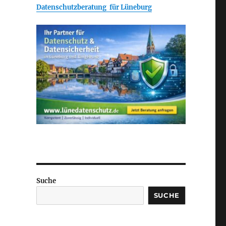
Datenschutzberatung für Lüneburg
Suche
SUCHE