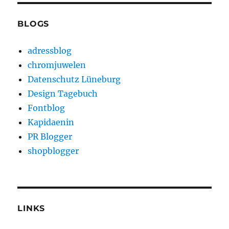
BLOGS
adressblog
chromjuwelen
Datenschutz Lüneburg
Design Tagebuch
Fontblog
Kapidaenin
PR Blogger
shopblogger
LINKS