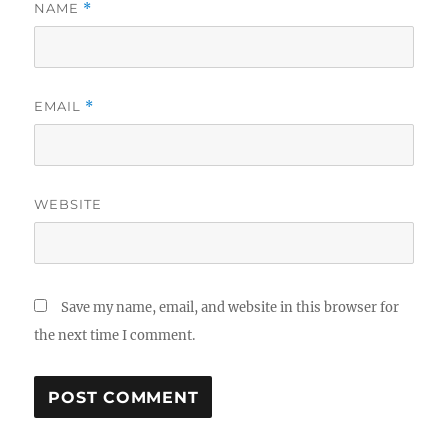
NAME
*
EMAIL
*
WEBSITE
Save my name, email, and website in this browser for
the next time I comment.