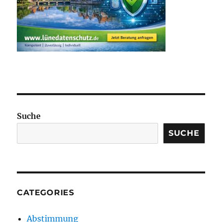
Suche
SUCHE
CATEGORIES
Abstimmung