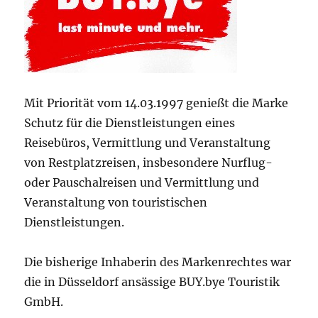
Mit Priorität vom 14.03.1997 genießt die Marke
Schutz für die Dienstleistungen eines
Reisebüros, Vermittlung und Veranstaltung
von Restplatzreisen, insbesondere Nurflug-
oder Pauschalreisen und Vermittlung und
Veranstaltung von touristischen
Dienstleistungen.
Die bisherige Inhaberin des Markenrechtes war
die in Düsseldorf ansässige BUY.bye Touristik
GmbH.