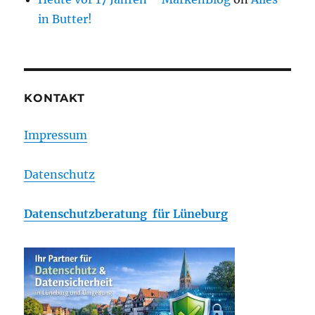
in Butter!
KONTAKT
Impressum
Datenschutz
Datenschutzberatung für Lüneburg