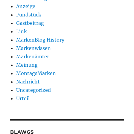
Anzeige
Fundstück
Gastbeitrag
Link
MarkenBlog History
Markenwissen
Markenämter
Meinung
MontagsMarken
Nachricht
Uncategorized
Urteil
BLAWGS