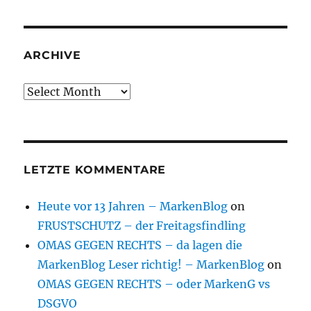
ARCHIVE
Archive
LETZTE KOMMENTARE
Heute vor 13 Jahren – MarkenBlog
on
FRUSTSCHUTZ – der Freitagsfindling
OMAS GEGEN RECHTS – da lagen die
MarkenBlog Leser richtig! – MarkenBlog
on
OMAS GEGEN RECHTS – oder MarkenG vs
DSGVO