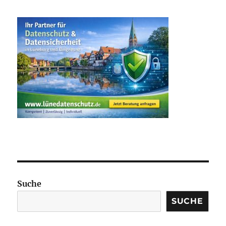
Suche
SUCHE