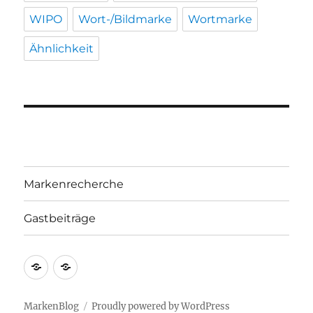
WIPO
Wort-/Bildmarke
Wortmarke
Ähnlichkeit
Markenrecherche
Gastbeiträge
Markenrecherche
Gastbeiträge
MarkenBlog
Proudly powered by WordPress