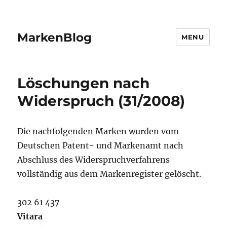
MarkenBlog
MENU
Löschungen nach
Widerspruch (31/2008)
Die nachfolgenden Marken wurden vom
Deutschen Patent- und Markenamt nach
Abschluss des Widerspruchverfahrens
vollständig aus dem Markenregister gelöscht.
302 61 437
Vitara