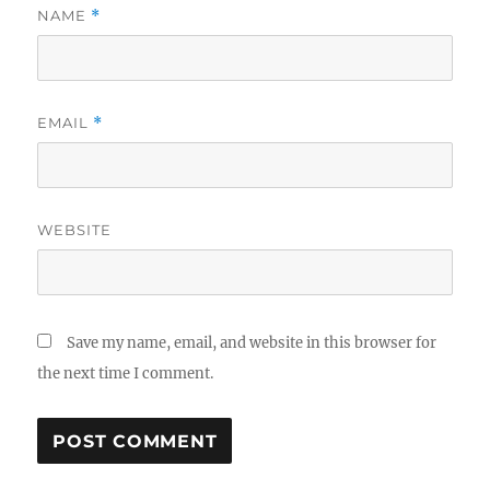
NAME
*
EMAIL
*
WEBSITE
Save my name, email, and website in this browser for
the next time I comment.