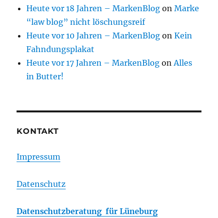
Heute vor 18 Jahren – MarkenBlog
on
Marke
“law blog” nicht löschungsreif
Heute vor 10 Jahren – MarkenBlog
on
Kein
Fahndungsplakat
Heute vor 17 Jahren – MarkenBlog
on
Alles
in Butter!
KONTAKT
Impressum
Datenschutz
Datenschutzberatung für Lüneburg