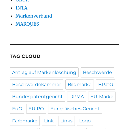
INTA
Markenverband
MARQUES
TAG CLOUD
Antrag auf Markenlöschung
Beschwerde
Beschwerdekammer
Bildmarke
BPatG
Bundespatentgericht
DPMA
EU-Marke
EuG
EUIPO
Europäisches Gericht
Farbmarke
Link
Links
Logo