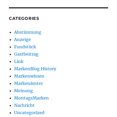
CATEGORIES
Abstimmung
Anzeige
Fundstück
Gastbeitrag
Link
MarkenBlog History
Markenwissen
Markenämter
Meinung
MontagsMarken
Nachricht
Uncategorized