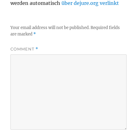
werden automatisch
über dejure.org verlinkt
Your email address will not be published.
Required fields
are marked
*
COMMENT
*