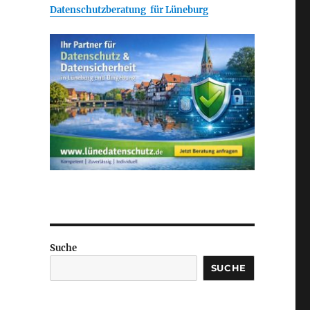
Datenschutzberatung für Lüneburg
Suche
SUCHE