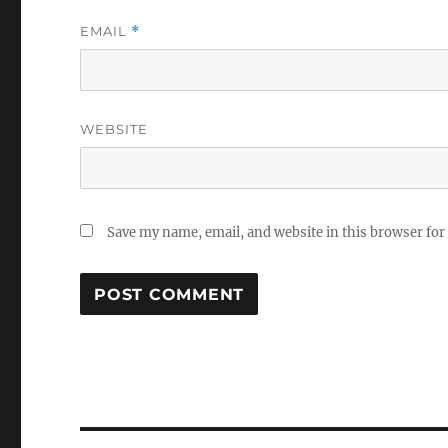
EMAIL
*
WEBSITE
Save my name, email, and website in this browser for