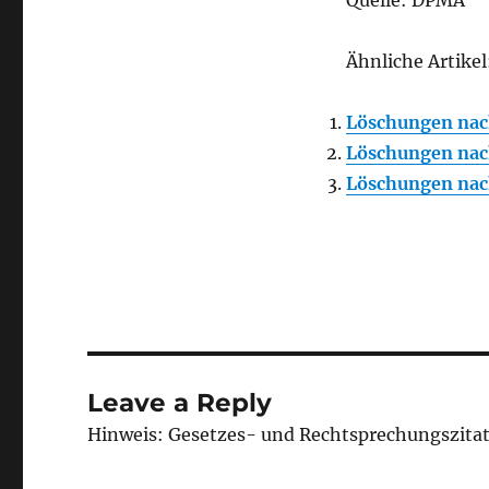
Quelle: DPMA
Ähnliche Artikel
Löschungen nac
Löschungen nac
Löschungen nac
Leave a Reply
Hinweis: Gesetzes- und Rechtsprechungszita