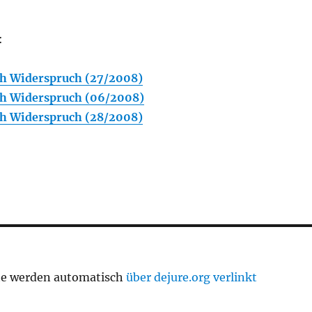
:
h Widerspruch (27/2008)
h Widerspruch (06/2008)
h Widerspruch (28/2008)
te werden automatisch
über dejure.org verlinkt