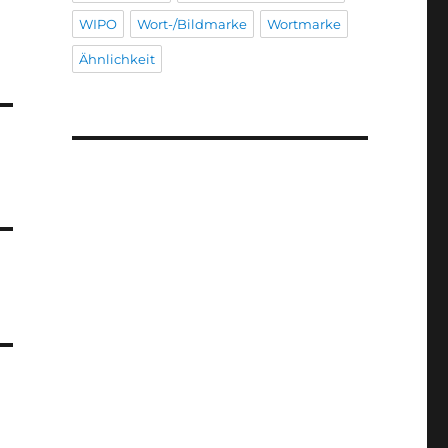
WIPO
Wort-/Bildmarke
Wortmarke
Ähnlichkeit