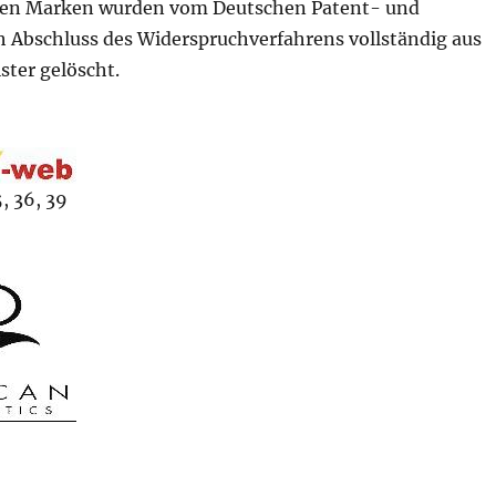
den Marken wurden vom Deutschen Patent- und
Abschluss des Widerspruchverfahrens vollständig aus
ter gelöscht.
, 36, 39