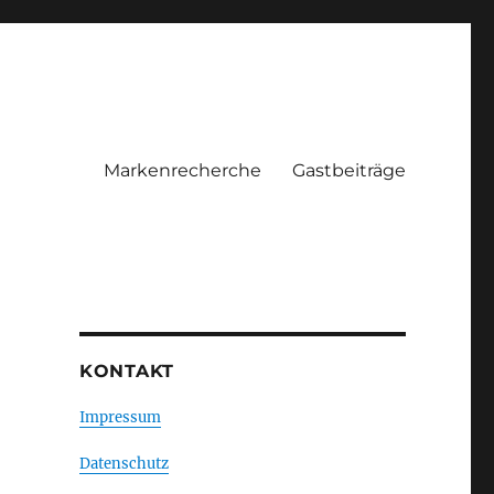
Markenrecherche
Gastbeiträge
KONTAKT
Impressum
Datenschutz