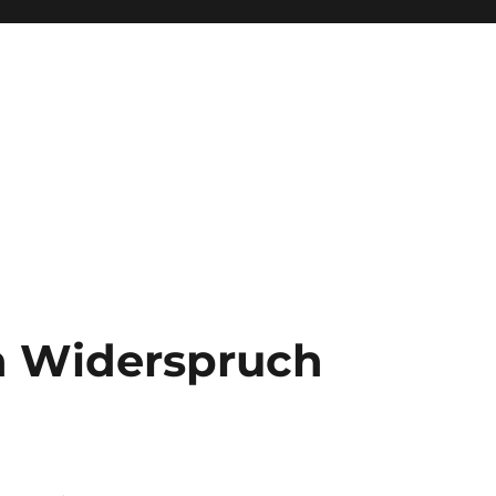
 Widerspruch