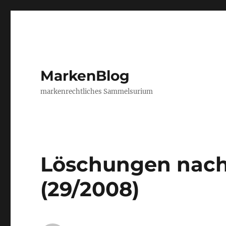
MarkenBlog
markenrechtliches Sammelsurium
Löschungen nach
(29/2008)