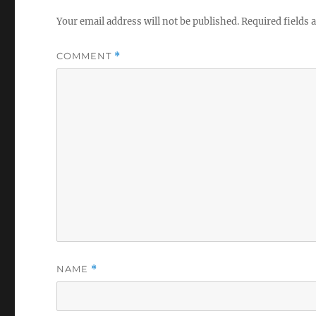
Your email address will not be published.
Required fields
COMMENT
*
NAME
*