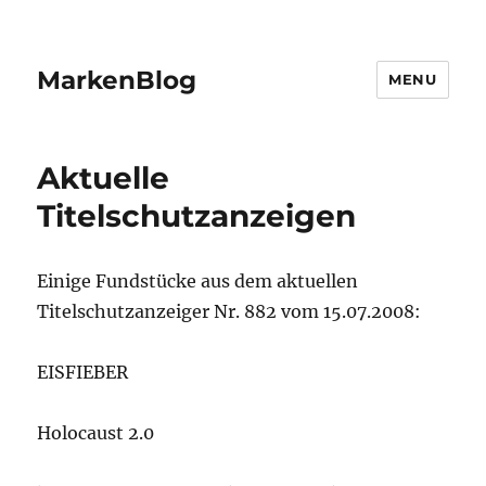
MarkenBlog
MENU
Aktuelle
Titelschutzanzeigen
Einige Fundstücke aus dem aktuellen
Titelschutzanzeiger Nr. 882 vom 15.07.2008:
EISFIEBER
Holocaust 2.0