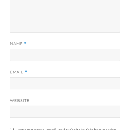
NAME
*
EMAIL
*
WEBSITE