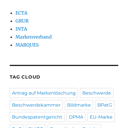
ECTA
GRUR
INTA
Markenverband
MARQUES
TAG CLOUD
Antrag auf Markenlöschung
Beschwerde
Beschwerdekammer
Bildmarke
BPatG
Bundespatentgericht
DPMA
EU-Marke