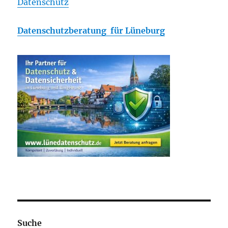
Datenschutz
Datenschutzberatung für Lüneburg
Suche