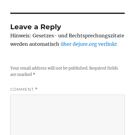
Leave a Reply
Hinweis: Gesetzes- und Rechtsprechungszitate
werden automatisch
über dejure.org verlinkt
Your email address will not be published.
Required fields
are marked
*
COMMENT
*