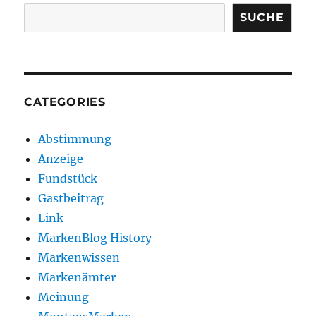
SUCHE
CATEGORIES
Abstimmung
Anzeige
Fundstück
Gastbeitrag
Link
MarkenBlog History
Markenwissen
Markenämter
Meinung