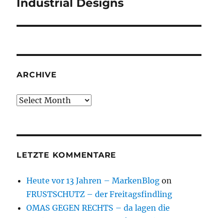
Industrial Designs
ARCHIVE
Archive
LETZTE KOMMENTARE
Heute vor 13 Jahren – MarkenBlog
on
FRUSTSCHUTZ – der Freitagsfindling
OMAS GEGEN RECHTS – da lagen die