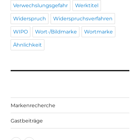
Verwechslungsgefahr
Werktitel
Widerspruch
Widerspruchsverfahren
WIPO
Wort-/Bildmarke
Wortmarke
Ähnlichkeit
Markenrecherche
Gastbeiträge