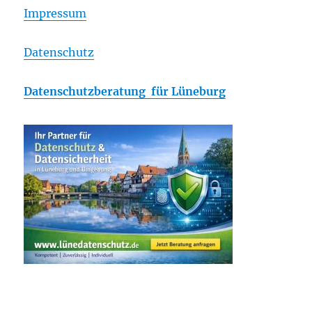
Impressum
Datenschutz
Datenschutzberatung für Lüneburg