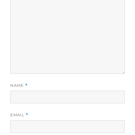
NAME
*
EMAIL
*