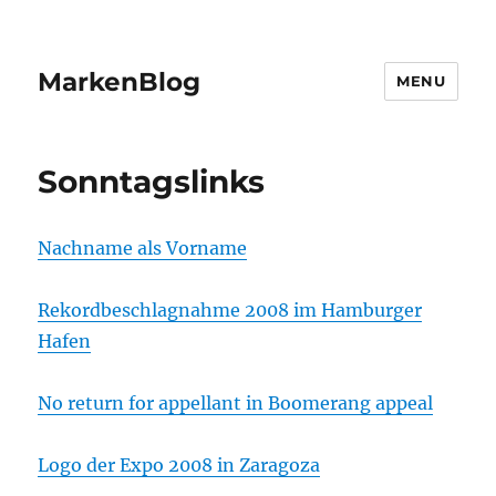
MarkenBlog
MENU
Sonntagslinks
Nachname als Vorname
Rekordbeschlagnahme 2008 im Hamburger
Hafen
No return for appellant in Boomerang appeal
Logo der Expo 2008 in Zaragoza