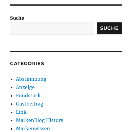
Suche
SUCHE
CATEGORIES
Abstimmung
Anzeige
Fundstück
Gastbeitrag
Link
MarkenBlog History
Markenwissen