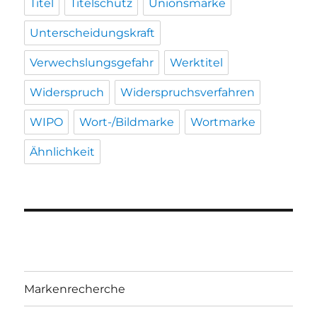
Titel
Titelschutz
Unionsmarke
Unterscheidungskraft
Verwechslungsgefahr
Werktitel
Widerspruch
Widerspruchsverfahren
WIPO
Wort-/Bildmarke
Wortmarke
Ähnlichkeit
Markenrecherche