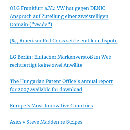
OLG Frankfurt a.M.: VW hat gegen DENIC
Anspruch auf Zuteilung einer zweistelligen
Domain (“vw.de”)
J&J, American Red Cross settle emblem dispute
LG Berlin: Einfacher Markenverstoß im Web
rechtfertigt keine zwei Anwälte
The Hungarian Patent Office’s annual report
for 2007 available for download
Europe’s Most Innovative Countries
Asics v Steve Madden re Stripes