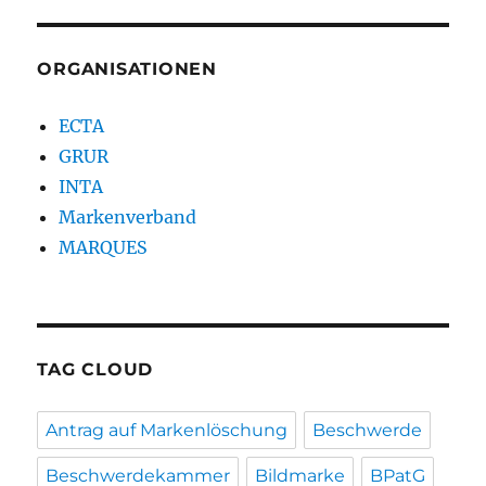
ORGANISATIONEN
ECTA
GRUR
INTA
Markenverband
MARQUES
TAG CLOUD
Antrag auf Markenlöschung
Beschwerde
Beschwerdekammer
Bildmarke
BPatG