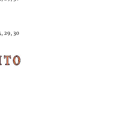
, 29, 30