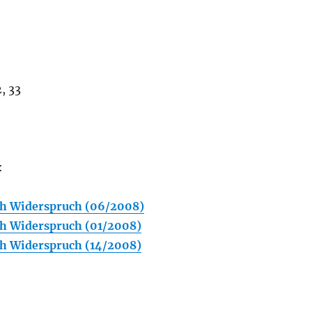
, 33
:
h Widerspruch (06/2008)
h Widerspruch (01/2008)
h Widerspruch (14/2008)