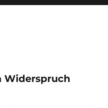
 Widerspruch