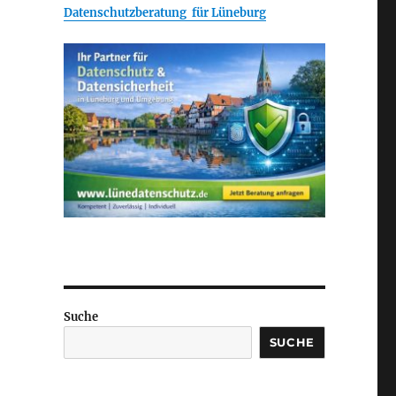
Datenschutzberatung für Lüneburg
Suche
SUCHE