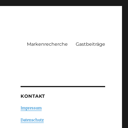
Markenrecherche
Gastbeiträge
KONTAKT
Impressum
Datenschutz