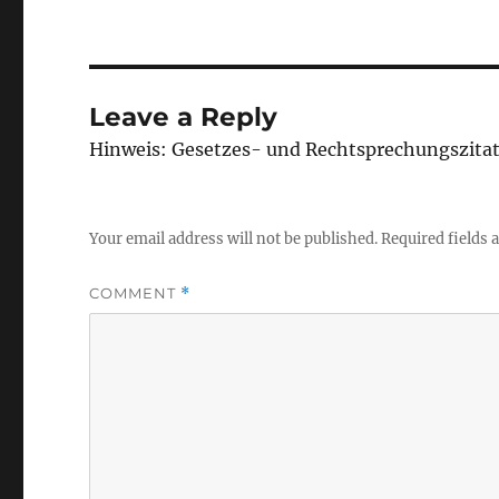
Leave a Reply
Hinweis: Gesetzes- und Rechtsprechungszita
Your email address will not be published.
Required fields
COMMENT
*