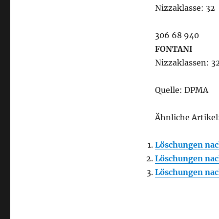
Nizzaklasse: 32
306 68 940
FONTANI
Nizzaklassen: 32
Quelle: DPMA
Ähnliche Artikel
Löschungen nac
Löschungen nac
Löschungen nac