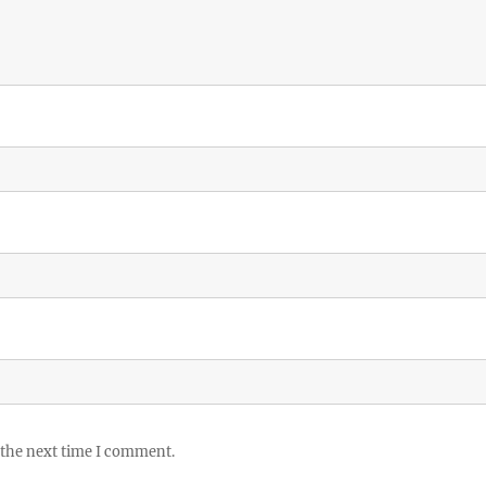
 the next time I comment.