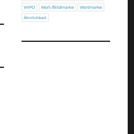
WIPO
Wort-/Bildmarke
Wortmarke
Ähnlichkeit