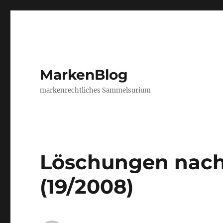
MarkenBlog
markenrechtliches Sammelsurium
Löschungen nach
(19/2008)