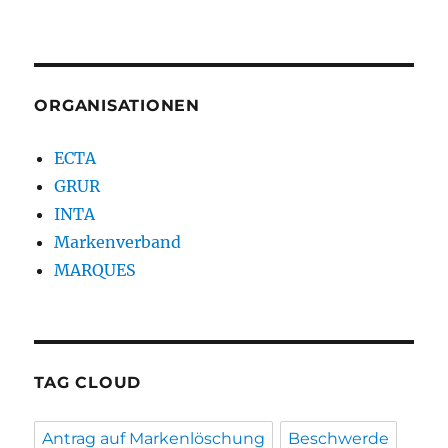
ORGANISATIONEN
ECTA
GRUR
INTA
Markenverband
MARQUES
TAG CLOUD
Antrag auf Markenlöschung
Beschwerde