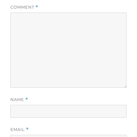
COMMENT
*
NAME
*
EMAIL
*