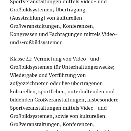
Sportveranstaltungen mittels Video- und
Großbildsystemen; Übertragung
(Ausstrahlung) von kulturellen
Großveranstaltungen, Konferenzen,
Kongressen und Fachtagungen mittels Video-
und Großbildsystemen
Klasse 41: Vermietung von Video- und
Großbildsystemen für Unterhaltungszwecke;
Wiedergabe und Vorführung von
aufgezeichneten oder live übertragenen
kulturellen, sportlichen, unterhaltenden und
bildenden Großveranstaltungen, insbesondere
Sportveranstaltungen mittels Video- und
Großbildsystemen, sowie von kulturellen
Großveranstaltungen, Konferenzen,