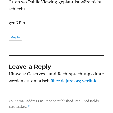
Orten wo Public Viewing geplant ist wäre nicht
schlecht.
gruß Flo
Reply
Leave a Reply
Hinweis: Gesetzes- und Rechtsprechungszitate
werden automatisch
über dejure.org verlinkt
Your email address will not be published.
Required fields
are marked
*