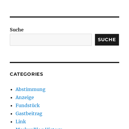
Suche
SUCHE
CATEGORIES
Abstimmung
Anzeige
Fundstück
Gastbeitrag
Link