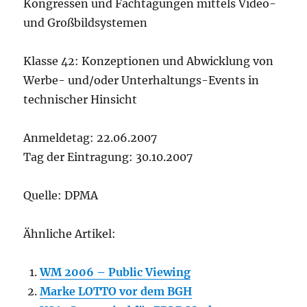
Kongressen und Fachtagungen mittels Video-
und Großbildsystemen
Klasse 42: Konzeptionen und Abwicklung von
Werbe- und/oder Unterhaltungs-Events in
technischer Hinsicht
Anmeldetag: 22.06.2007
Tag der Eintragung: 30.10.2007
Quelle: DPMA
Ähnliche Artikel:
WM 2006 – Public Viewing
Marke LOTTO vor dem BGH