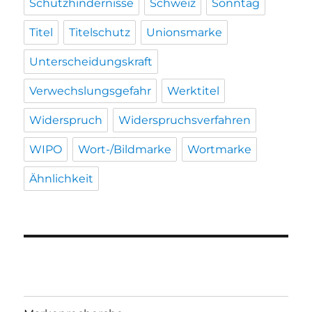
Schutzhindernisse
Schweiz
Sonntag
Titel
Titelschutz
Unionsmarke
Unterscheidungskraft
Verwechslungsgefahr
Werktitel
Widerspruch
Widerspruchsverfahren
WIPO
Wort-/Bildmarke
Wortmarke
Ähnlichkeit