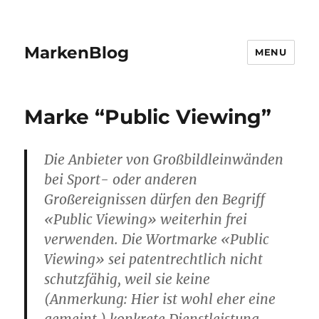
MarkenBlog
MENU
Marke “Public Viewing”
Die Anbieter von Großbildleinwänden
bei Sport- oder anderen
Großereignissen dürfen den Begriff
«Public Viewing» weiterhin frei
verwenden. Die Wortmarke «Public
Viewing» sei patentrechtlich nicht
schutzfähig, weil sie keine
(Anmerkung: Hier ist wohl eher
eine