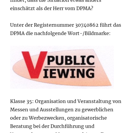
findet, dass die Situation etwas anders
einschätzt als der Herr vom DPMA?
Unter der Registernummer 30740862 führt das
DPMA die nachfolgende Wort-/Bildmarke:
Klasse 35: Organisation und Veranstaltung von
Messen und Ausstellungen zu gewerblichen
oder zu Werbezwecken, organisatorische
Beratung bei der Durchführung und