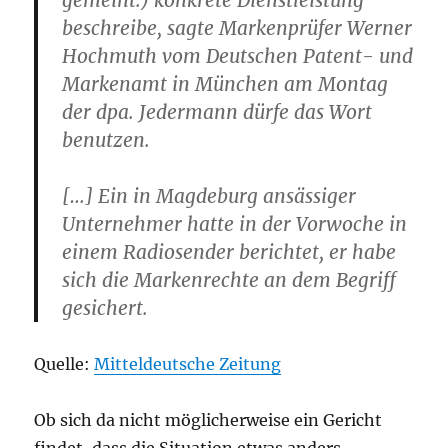
gemeint.) konkrete Dienstleistung
beschreibe, sagte Markenprüfer Werner
Hochmuth vom Deutschen Patent- und
Markenamt in München am Montag
der dpa. Jedermann dürfe das Wort
benutzen.
[…] Ein in Magdeburg ansässiger
Unternehmer hatte in der Vorwoche in
einem Radiosender berichtet, er habe
sich die Markenrechte an dem Begriff
gesichert.
Quelle:
Mitteldeutsche Zeitung
Ob sich da nicht möglicherweise ein Gericht