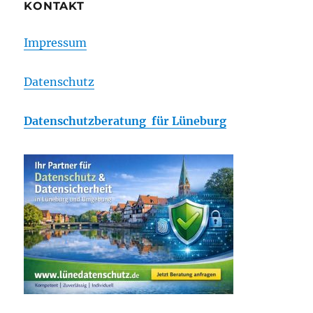
KONTAKT
Impressum
Datenschutz
Datenschutzberatung für Lüneburg