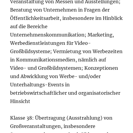
Veranstaltung von Messen und Ausstellungen;
Beratung von Unternehmen in Fragen der
Öffentlichkeitsarbeit, insbesondere im Hinblick
auf die Bereiche
Unternehmenskommunikation; Marketing,
Werbedienstleistungen für Video-
Großbildsysteme; Vermietung von Werbezeiten
in Kommunikationsmedien, nämlich auf
Video- und Großbildsystemen; Konzeptionen
und Abwicklung von Werbe- und/oder
Unterhaltungs-Events in
betriebswirtschaftlicher und organisatorischer
Hinsicht
Klasse 38: Übertragung (Ausstrahlung) von
Großveranstaltungen, insbesondere