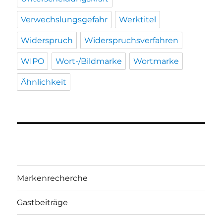
Verwechslungsgefahr
Werktitel
Widerspruch
Widerspruchsverfahren
WIPO
Wort-/Bildmarke
Wortmarke
Ähnlichkeit
Markenrecherche
Gastbeiträge