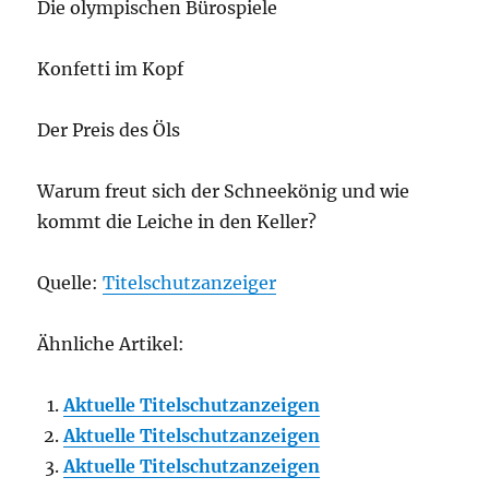
Die olympischen Bürospiele
Konfetti im Kopf
Der Preis des Öls
Warum freut sich der Schneekönig und wie
kommt die Leiche in den Keller?
Quelle:
Titelschutzanzeiger
Ähnliche Artikel:
Aktuelle Titelschutzanzeigen
Aktuelle Titelschutzanzeigen
Aktuelle Titelschutzanzeigen