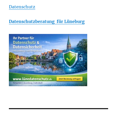
Datenschutz
Datenschutzberatung für Lüneburg