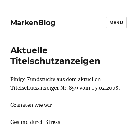
MarkenBlog
MENU
Aktuelle
Titelschutzanzeigen
Einige Fundstücke aus dem aktuellen
Titelschutzanzeiger Nr. 859 vom 05.02.2008:
Granaten wie wir
Gesund durch Stress