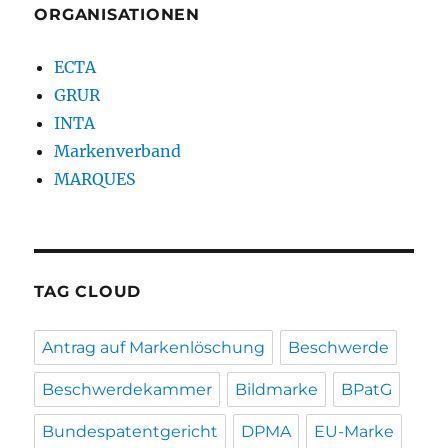
ORGANISATIONEN
ECTA
GRUR
INTA
Markenverband
MARQUES
TAG CLOUD
Antrag auf Markenlöschung
Beschwerde
Beschwerdekammer
Bildmarke
BPatG
Bundespatentgericht
DPMA
EU-Marke