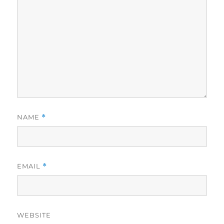
NAME
*
EMAIL
*
WEBSITE