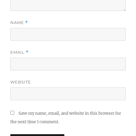
NAME
*
EMAIL
*
WEBSITE
Save my name, email, and website in this browser for
the next time I comment.