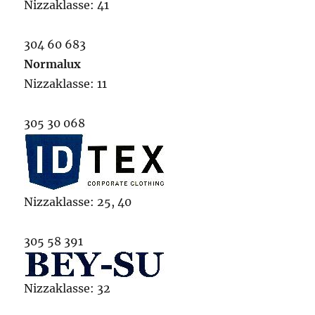
Nizzaklasse: 41
304 60 683
Normalux
Nizzaklasse: 11
305 30 068
Nizzaklasse: 25, 40
305 58 391
Nizzaklasse: 32