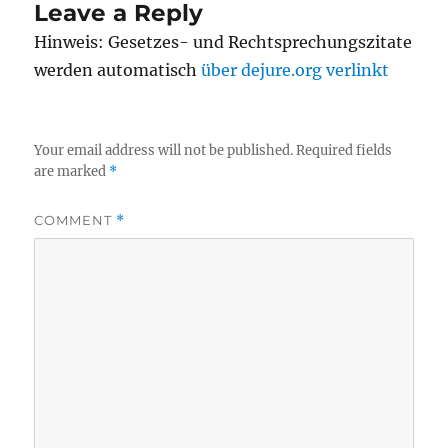
Leave a Reply
Hinweis: Gesetzes- und Rechtsprechungszitate
werden automatisch
über dejure.org verlinkt
Your email address will not be published.
Required fields
are marked
*
COMMENT
*