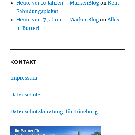
Heute vor 10 Jahren – MarkenBlog
on
Kein
Fahndungsplakat
Heute vor 17 Jahren – MarkenBlog
on
Alles
in Butter!
KONTAKT
Impressum
Datenschutz
Datenschutzberatung für Lüneburg