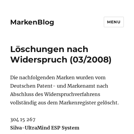
MarkenBlog
MENU
Löschungen nach
Widerspruch (03/2008)
Die nachfolgenden Marken wurden vom
Deutschen Patent- und Markenamt nach
Abschluss des Widerspruchverfahrens
vollständig aus dem Markenregister gelöscht.
304 15 267
Silva-UltraMind ESP System