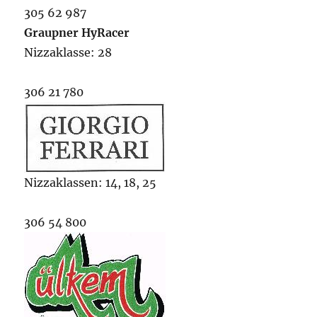
305 62 987
Graupner HyRacer
Nizzaklasse: 28
306 21 780
Nizzaklassen: 14, 18, 25
306 54 800