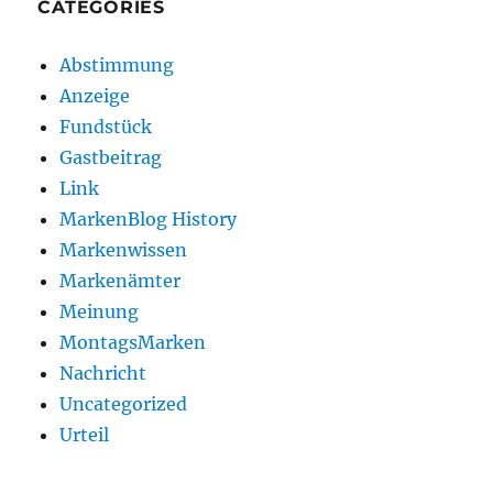
CATEGORIES
Abstimmung
Anzeige
Fundstück
Gastbeitrag
Link
MarkenBlog History
Markenwissen
Markenämter
Meinung
MontagsMarken
Nachricht
Uncategorized
Urteil