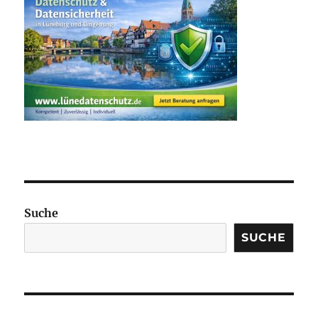
Suche
SUCHE