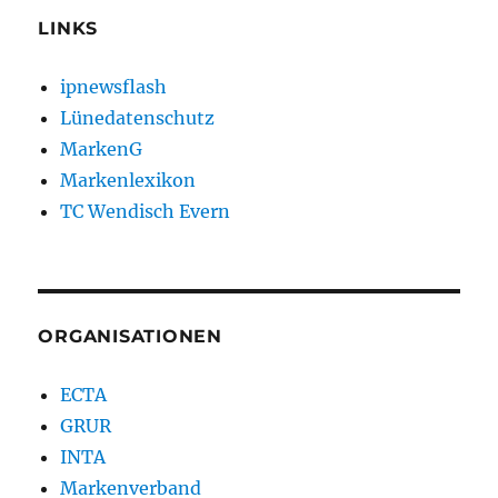
LINKS
ipnewsflash
Lünedatenschutz
MarkenG
Markenlexikon
TC Wendisch Evern
ORGANISATIONEN
ECTA
GRUR
INTA
Markenverband