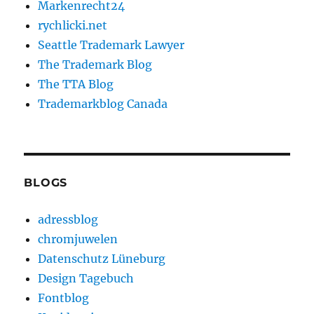
Markenrecht24
rychlicki.net
Seattle Trademark Lawyer
The Trademark Blog
The TTA Blog
Trademarkblog Canada
BLOGS
adressblog
chromjuwelen
Datenschutz Lüneburg
Design Tagebuch
Fontblog