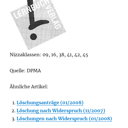
Nizzaklassen: 09, 16, 38, 41, 42, 45
Quelle: DPMA
Ähnliche Artikel:
Löschungsanträge (01/2008)
Löschung nach Widerspruch (11/2007)
Löschungen nach Widerspruch (01/2008)