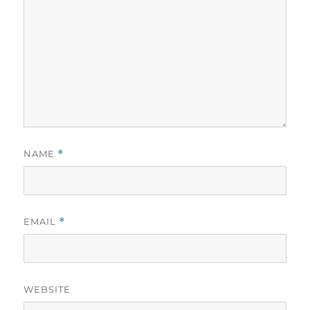
NAME
*
EMAIL
*
WEBSITE