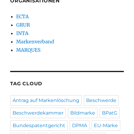
ORGANISATIONEN
ECTA
GRUR
INTA
Markenverband
MARQUES
TAG CLOUD
Antrag auf Markenlöschung
Beschwerde
Beschwerdekammer
Bildmarke
BPatG
Bundespatentgericht
DPMA
EU-Marke