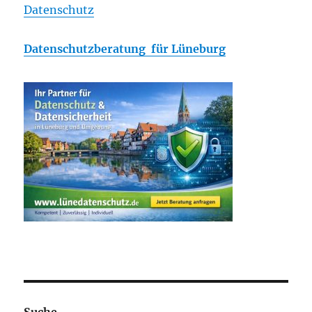
Datenschutz
Datenschutzberatung für Lüneburg