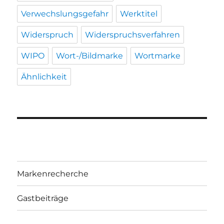
Verwechslungsgefahr
Werktitel
Widerspruch
Widerspruchsverfahren
WIPO
Wort-/Bildmarke
Wortmarke
Ähnlichkeit
Markenrecherche
Gastbeiträge