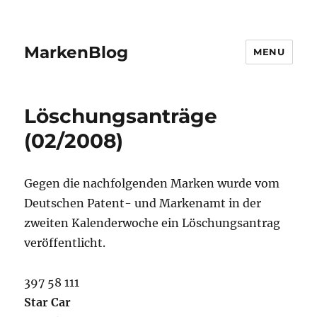
MarkenBlog
MENU
Löschungsanträge
(02/2008)
Gegen die nachfolgenden Marken wurde vom
Deutschen Patent- und Markenamt in der
zweiten Kalenderwoche ein Löschungsantrag
veröffentlicht.
397 58 111
Star Car