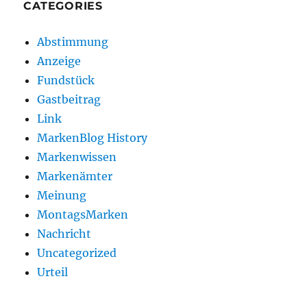
CATEGORIES
Abstimmung
Anzeige
Fundstück
Gastbeitrag
Link
MarkenBlog History
Markenwissen
Markenämter
Meinung
MontagsMarken
Nachricht
Uncategorized
Urteil