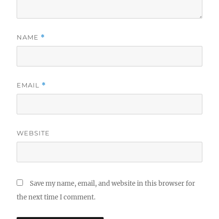
NAME
*
EMAIL
*
WEBSITE
Save my name, email, and website in this browser for
the next time I comment.