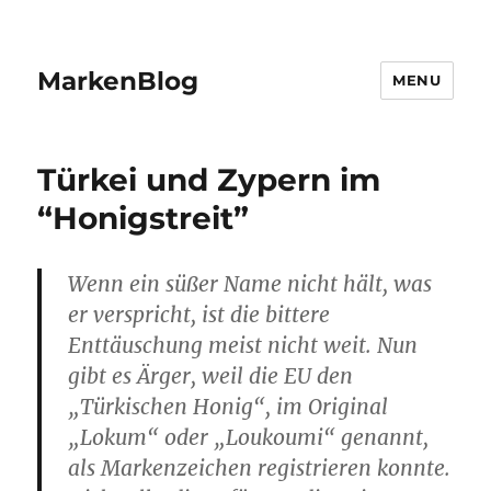
MarkenBlog
MENU
Türkei und Zypern im
“Honigstreit”
Wenn ein süßer Name nicht hält, was
er verspricht, ist die bittere
Enttäuschung meist nicht weit. Nun
gibt es Ärger, weil die EU den
„Türkischen Honig“, im Original
„Lokum“ oder „Loukoumi“ genannt,
als Markenzeichen registrieren konnte.