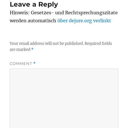
Leave a Reply
Hinweis: Gesetzes- und Rechtsprechungszitate
werden automatisch
über dejure.org verlinkt
Your email address will not be published.
Required fields
are marked
*
COMMENT
*