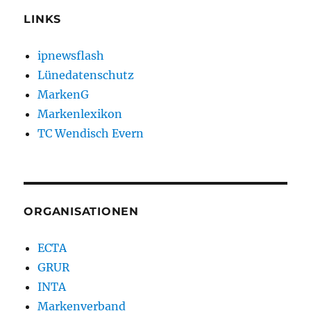
LINKS
ipnewsflash
Lünedatenschutz
MarkenG
Markenlexikon
TC Wendisch Evern
ORGANISATIONEN
ECTA
GRUR
INTA
Markenverband