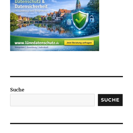
Suche
SUCHE