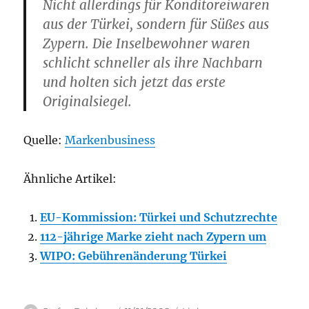
Nicht allerdings für Konditoreiwaren
aus der Türkei, sondern für Süßes aus
Zypern. Die Inselbewohner waren
schlicht schneller als ihre Nachbarn
und holten sich jetzt das erste
Originalsiegel.
Quelle:
Markenbusiness
Ähnliche Artikel:
EU-Kommission: Türkei und Schutzrechte
112-jährige Marke zieht nach Zypern um
WIPO: Gebührenänderung Türkei