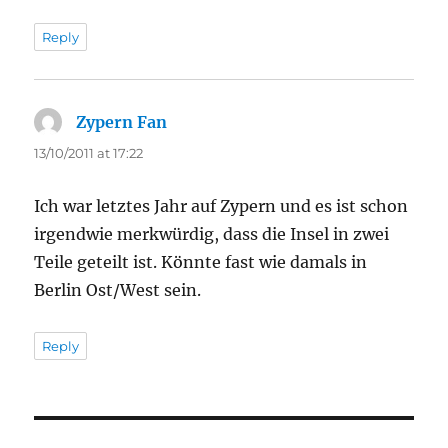
Reply
Zypern Fan
says:
13/10/2011 at 17:22
Ich war letztes Jahr auf Zypern und es ist schon
irgendwie merkwürdig, dass die Insel in zwei
Teile geteilt ist. Könnte fast wie damals in
Berlin Ost/West sein.
Reply