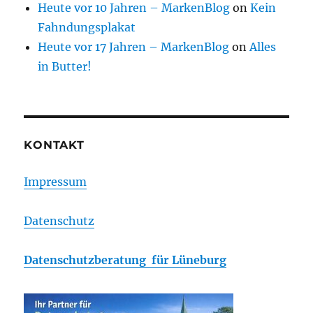
Heute vor 10 Jahren – MarkenBlog
on
Kein
Fahndungsplakat
Heute vor 17 Jahren – MarkenBlog
on
Alles
in Butter!
KONTAKT
Impressum
Datenschutz
Datenschutzberatung für Lüneburg