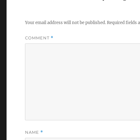
Your email address will not be published.
Required fields
COMMENT
*
NAME
*