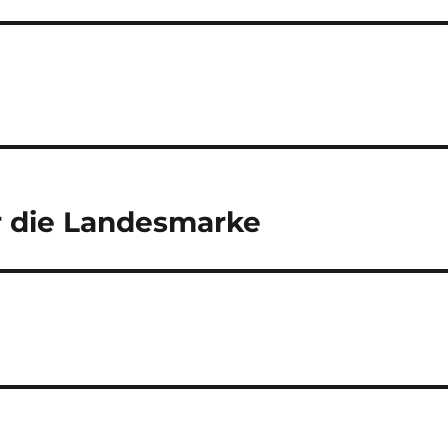
r die Landesmarke