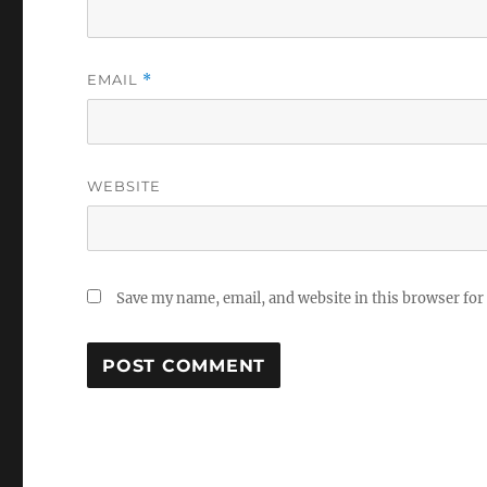
EMAIL
*
WEBSITE
Save my name, email, and website in this browser for