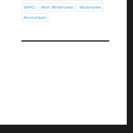
WIPO
Wort-/Bildmarke
Wortmarke
Ähnlichkeit