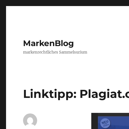
MarkenBlog
markenrechtliches Sammelsurium
Linktipp: Plagiat.