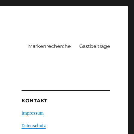
Markenrecherche
Gastbeiträge
KONTAKT
Impressum
Datenschutz