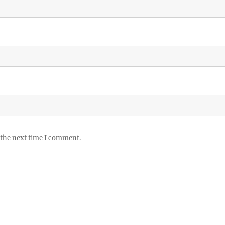
 the next time I comment.