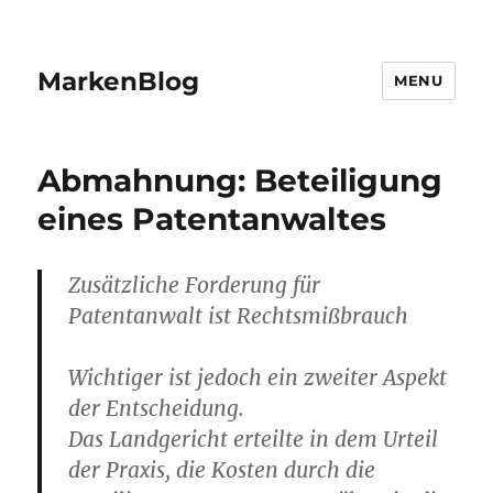
MarkenBlog
MENU
Abmahnung: Beteiligung
eines Patentanwaltes
Zusätzliche Forderung für
Patentanwalt ist Rechtsmißbrauch
Wichtiger ist jedoch ein zweiter Aspekt
der Entscheidung.
Das Landgericht erteilte in dem Urteil
der Praxis, die Kosten durch die