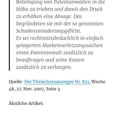
Beteiligung von Patentanwälten in die
Höhe zu trieben und damit den Druck
zu erhöhen eine Absage. Das
begründeten sie mit der so genannten
Schadensminderungspflicht.
Es sei rechtsmissbräuchlich in einfach
gelagerten Markenverletzungssachen
einen Patentanwalt zusätzlich zu
beauftragen und seine Kosten
zusätzlich zu verlangen.
Quelle:
Der Titelschutzanzeiger Nr. 851
, Woche
48, 27. Nov. 2007, Seite 3
Ähnliche Artikel: