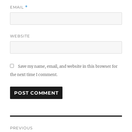
EMAIL
*
WEBSITE
Save my name, email, and website in this browser for
the next time I comment.
Post
PREVIOUS