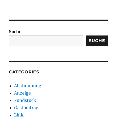
Suche
SUCHE
CATEGORIES
Abstimmung
Anzeige
Fundstück
Gastbeitrag
Link