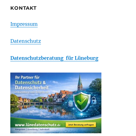
KONTAKT
Impressum
Datenschutz
Datenschutzberatung für Lüneburg