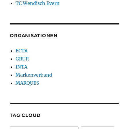
TC Wendisch Evern
ORGANISATIONEN
ECTA
GRUR
INTA
Markenverband
MARQUES
TAG CLOUD