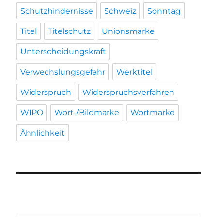
Schutzhindernisse
Schweiz
Sonntag
Titel
Titelschutz
Unionsmarke
Unterscheidungskraft
Verwechslungsgefahr
Werktitel
Widerspruch
Widerspruchsverfahren
WIPO
Wort-/Bildmarke
Wortmarke
Ähnlichkeit