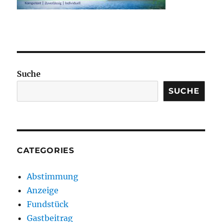
Suche
SUCHE
CATEGORIES
Abstimmung
Anzeige
Fundstück
Gastbeitrag