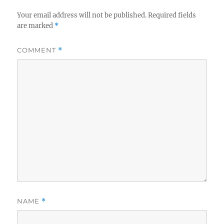
Your email address will not be published.
Required fields
are marked
*
COMMENT
*
NAME
*