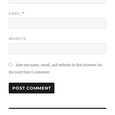
EMAIL
*
WEBSITE
Save my name, email, and website in this browser for
the next time I comment.
Post