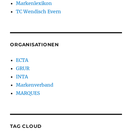
Markenlexikon
TC Wendisch Evern
ORGANISATIONEN
ECTA
GRUR
INTA
Markenverband
MARQUES
TAG CLOUD