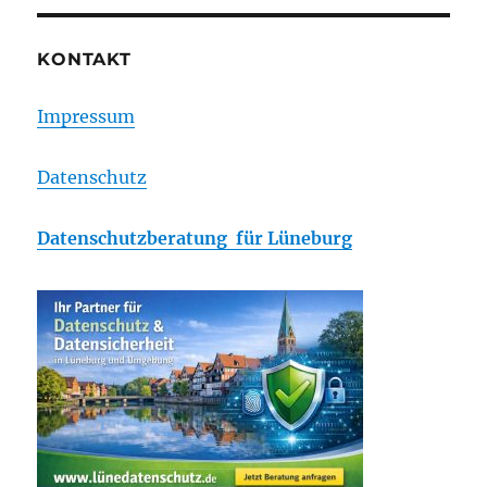
KONTAKT
Impressum
Datenschutz
Datenschutzberatung für Lüneburg