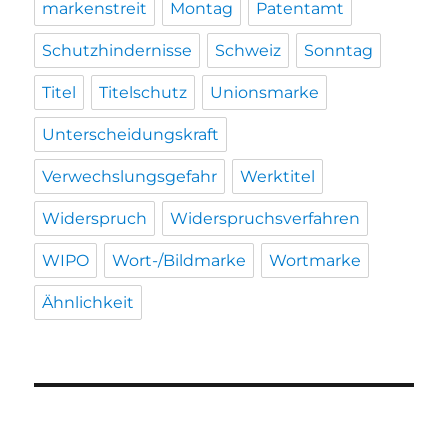
markenstreit
Montag
Patentamt
Schutzhindernisse
Schweiz
Sonntag
Titel
Titelschutz
Unionsmarke
Unterscheidungskraft
Verwechslungsgefahr
Werktitel
Widerspruch
Widerspruchsverfahren
WIPO
Wort-/Bildmarke
Wortmarke
Ähnlichkeit