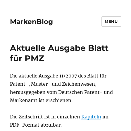
MarkenBlog
MENU
Aktuelle Ausgabe Blatt
für PMZ
Die aktuelle Ausgabe 11/2007 des Blatt für
Patent-, Muster- und Zeichenwesen,
herausgegeben vom Deutschen Patent- und
Markenamt ist erschienen.
Die Zeitschrift ist in einzelnen
Kapiteln
im
PDF-Format abrufbar.