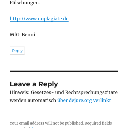
Fälschungen.
http://www.noplagiate.de
MfG. Benni
Reply
Leave a Reply
Hinweis: Gesetzes- und Rechtsprechungszitate
werden automatisch
über dejure.org verlinkt
Your email address will not be published.
Required fields