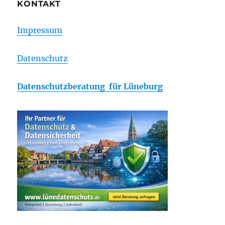
KONTAKT
Impressum
Datenschutz
Datenschutzberatung für Lüneburg