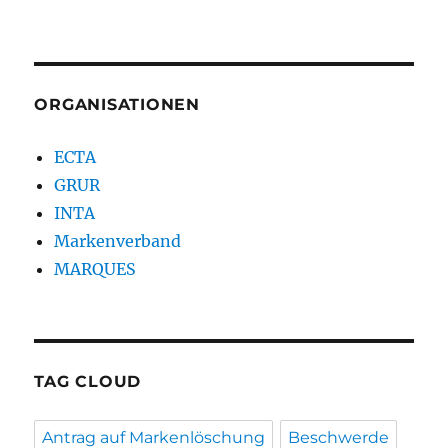
ORGANISATIONEN
ECTA
GRUR
INTA
Markenverband
MARQUES
TAG CLOUD
Antrag auf Markenlöschung
Beschwerde