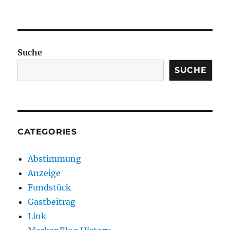
Suche
SUCHE
CATEGORIES
Abstimmung
Anzeige
Fundstück
Gastbeitrag
Link