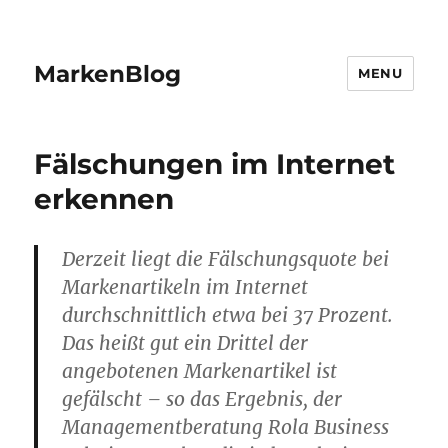
MarkenBlog
MENU
Fälschungen im Internet
erkennen
Derzeit liegt die Fälschungsquote bei
Markenartikeln im Internet
durchschnittlich etwa bei 37 Prozent.
Das heißt gut ein Drittel der
angebotenen Markenartikel ist
gefälscht – so das Ergebnis, der
Managementberatung Rola Business