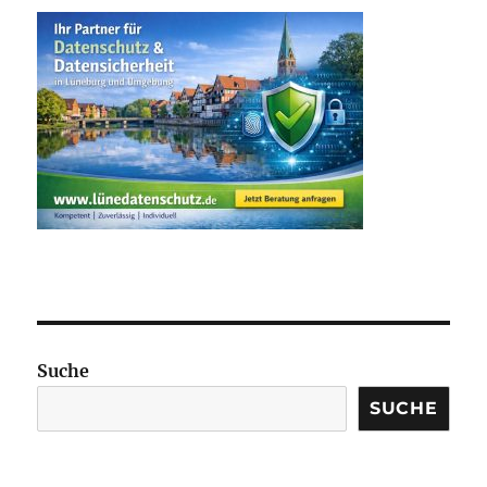
Suche
SUCHE