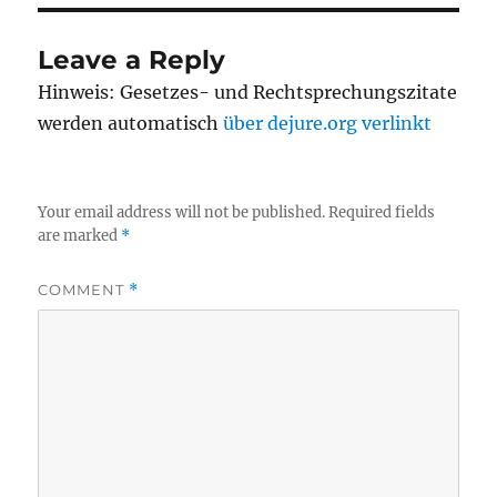
Leave a Reply
Hinweis: Gesetzes- und Rechtsprechungszitate
werden automatisch
über dejure.org verlinkt
Your email address will not be published.
Required fields
are marked
*
COMMENT
*