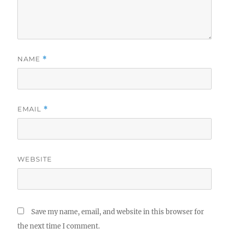
NAME
*
EMAIL
*
WEBSITE
Save my name, email, and website in this browser for
the next time I comment.