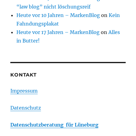
“law blog” nicht löschungsreif
Heute vor 10 Jahren – MarkenBlog
on
Kein
Fahndungsplakat
Heute vor 17 Jahren – MarkenBlog
on
Alles
in Butter!
KONTAKT
Impressum
Datenschutz
Datenschutzberatung für Lüneburg