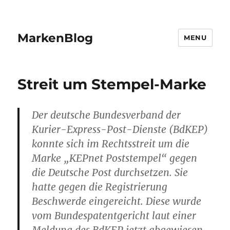
MarkenBlog
MENU
Streit um Stempel-Marke
Der deutsche Bundesverband der
Kurier-Express-Post-Dienste (BdKEP)
konnte sich im Rechtsstreit um die
Marke „KEPnet Poststempel“ gegen
die Deutsche Post durchsetzen. Sie
hatte gegen die Registrierung
Beschwerde eingereicht. Diese wurde
vom Bundespatentgericht laut einer