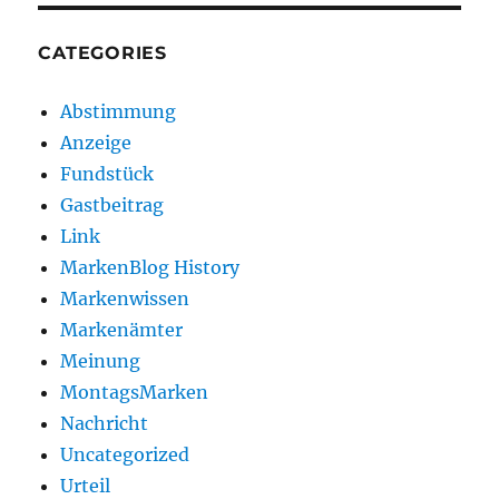
CATEGORIES
Abstimmung
Anzeige
Fundstück
Gastbeitrag
Link
MarkenBlog History
Markenwissen
Markenämter
Meinung
MontagsMarken
Nachricht
Uncategorized
Urteil