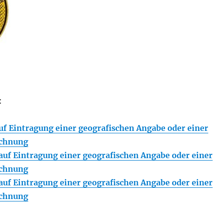
:
f Eintragung einer geografischen Angabe oder einer
ichnung
uf Eintragung einer geografischen Angabe oder einer
ichnung
uf Eintragung einer geografischen Angabe oder einer
ichnung