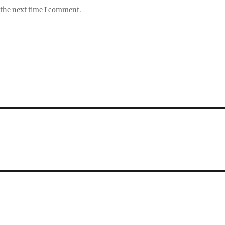
 the next time I comment.