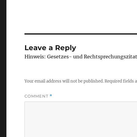
Leave a Reply
Hinweis: Gesetzes- und Rechtsprechungszita
Your email address will not be published.
Required fields
COMMENT
*