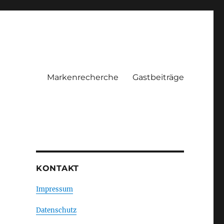
Markenrecherche
Gastbeiträge
KONTAKT
Impressum
Datenschutz