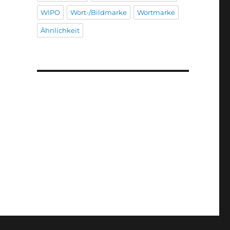
WIPO
Wort-/Bildmarke
Wortmarke
Ähnlichkeit