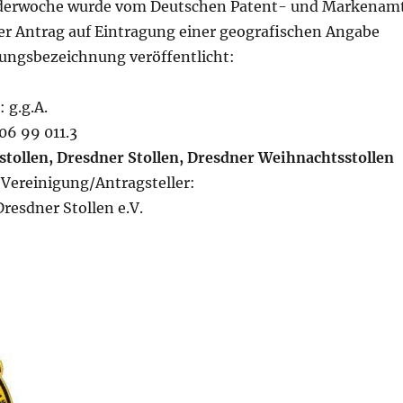
enderwoche wurde vom Deutschen Patent- und Markenam
er Antrag auf Eintragung einer geografischen Angabe
rungsbezeichnung veröffentlicht:
 g.g.A.
06 99 011.3
stollen, Dresdner Stollen, Dresdner Weihnachtsstollen
 Vereinigung/Antragsteller:
resdner Stollen e.V.