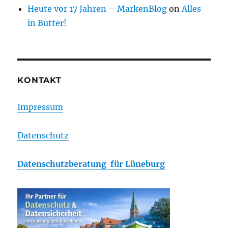
Heute vor 17 Jahren – MarkenBlog
on
Alles
in Butter!
KONTAKT
Impressum
Datenschutz
Datenschutzberatung für Lüneburg