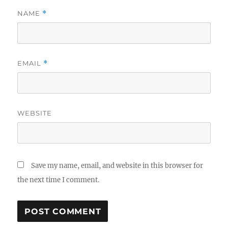
NAME
*
EMAIL
*
WEBSITE
Save my name, email, and website in this browser for
the next time I comment.