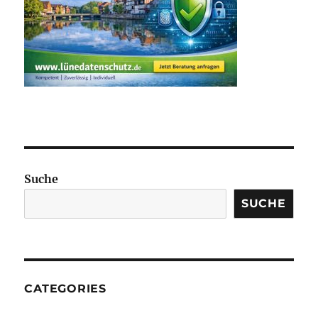
Suche
SUCHE
CATEGORIES