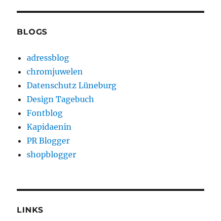
BLOGS
adressblog
chromjuwelen
Datenschutz Lüneburg
Design Tagebuch
Fontblog
Kapidaenin
PR Blogger
shopblogger
LINKS