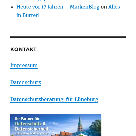
Heute vor 17 Jahren – MarkenBlog
on
Alles
in Butter!
KONTAKT
Impressum
Datenschutz
Datenschutzberatung für Lüneburg