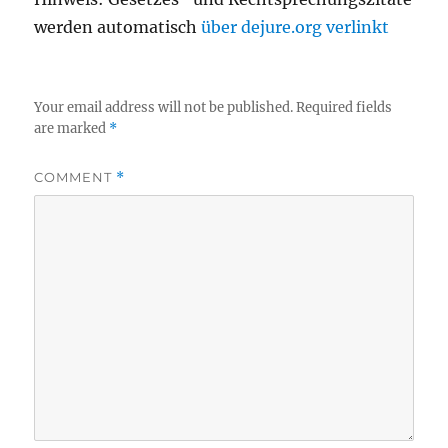
werden automatisch
über dejure.org verlinkt
Your email address will not be published.
Required fields
are marked
*
COMMENT
*