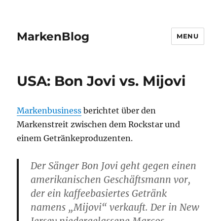
MarkenBlog
MENU
USA: Bon Jovi vs. Mijovi
Markenbusiness
berichtet über den
Markenstreit zwischen dem Rockstar und
einem Getränkeproduzenten.
Der Sänger Bon Jovi geht gegen einen
amerikanischen Geschäftsmann vor,
der ein kaffeebasiertes Getränk
namens „Mijovi“ verkauft. Der in New