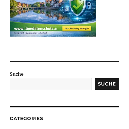
Suche
SUCHE
CATEGORIES