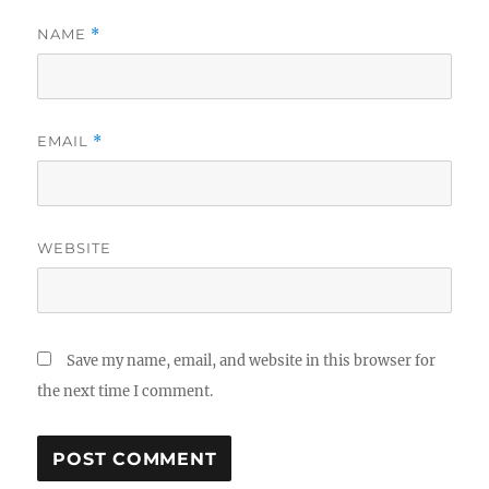
NAME
*
EMAIL
*
WEBSITE
Save my name, email, and website in this browser for
the next time I comment.