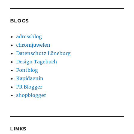
BLOGS
adressblog
chromjuwelen
Datenschutz Lüneburg
Design Tagebuch
Fontblog
Kapidaenin
PR Blogger
shopblogger
LINKS