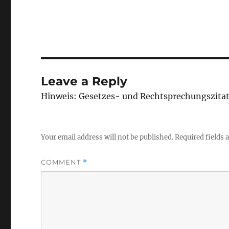
Leave a Reply
Hinweis: Gesetzes- und Rechtsprechungszita
Your email address will not be published.
Required fields
COMMENT
*