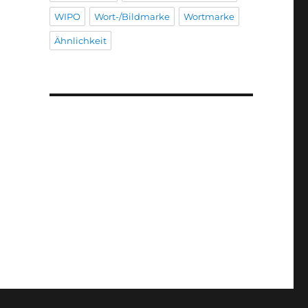
WIPO
Wort-/Bildmarke
Wortmarke
Ähnlichkeit