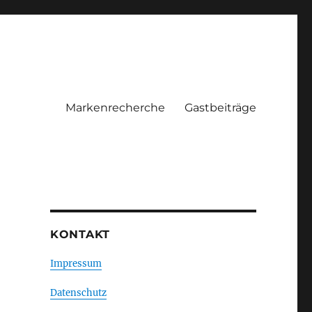
Markenrecherche
Gastbeiträge
KONTAKT
Impressum
Datenschutz