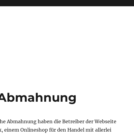
 Abmahnung
he Abmahnung haben die Betreiber der Webseite
, einem Onlineshop für den Handel mit allerlei