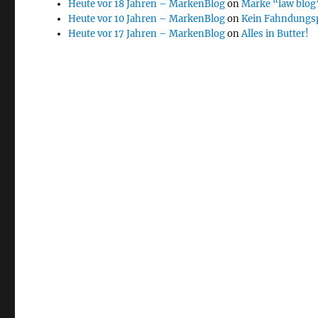
Heute vor 18 Jahren – MarkenBlog
on
Marke “law blog”
Heute vor 10 Jahren – MarkenBlog
on
Kein Fahndungs
Heute vor 17 Jahren – MarkenBlog
on
Alles in Butter!