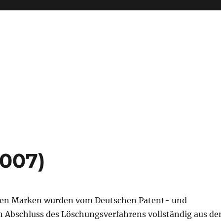
007)
den Marken wurden vom Deutschen Patent- und
Abschluss des Löschungsverfahrens vollständig aus d