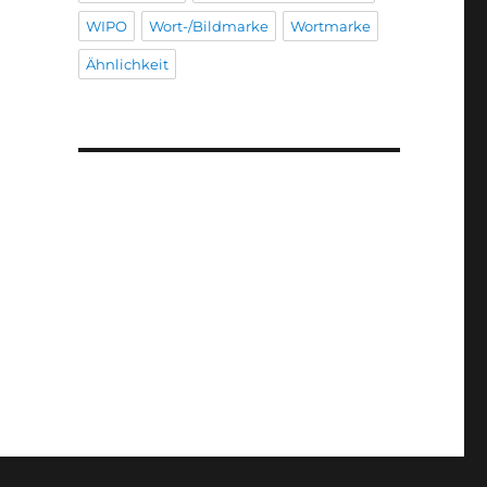
WIPO
Wort-/Bildmarke
Wortmarke
Ähnlichkeit