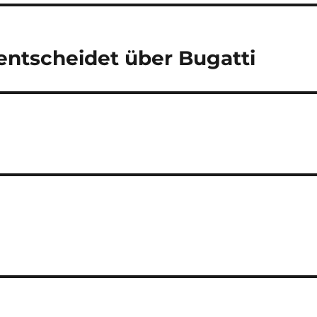
entscheidet über Bugatti