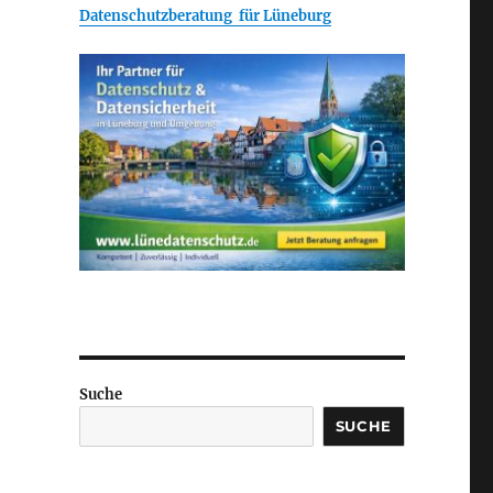
Datenschutzberatung für Lüneburg
Suche
SUCHE