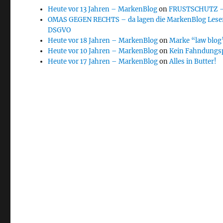
Heute vor 13 Jahren – MarkenBlog
on
FRUSTSCHUTZ – d
OMAS GEGEN RECHTS – da lagen die MarkenBlog Leser
DSGVO
Heute vor 18 Jahren – MarkenBlog
on
Marke “law blog”
Heute vor 10 Jahren – MarkenBlog
on
Kein Fahndungs
Heute vor 17 Jahren – MarkenBlog
on
Alles in Butter!