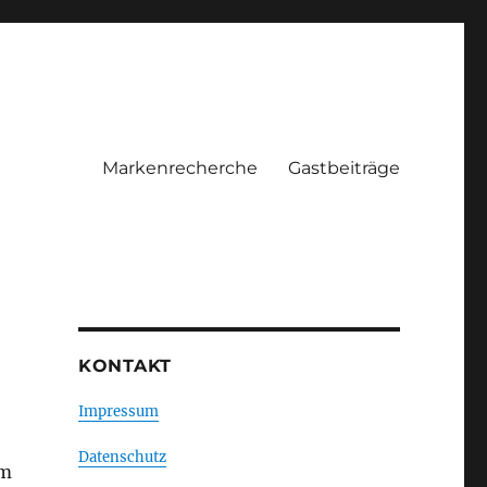
Markenrecherche
Gastbeiträge
KONTAKT
Impressum
Datenschutz
em