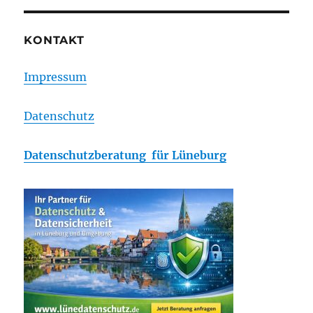
KONTAKT
Impressum
Datenschutz
Datenschutzberatung für Lüneburg