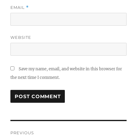
EMAIL
*
WEBSITE
Save my name, email, and website in this browser for
the next time I comment.
Post
PREVIOUS