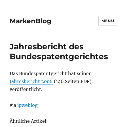
MarkenBlog
MENU
Jahresbericht des
Bundespatentgerichtes
Das Bundespatentgericht hat seinen
Jahresbericht 2006
(146 Seiten PDF)
veröffentlicht.
via
ipweblog
Ähnliche Artikel: