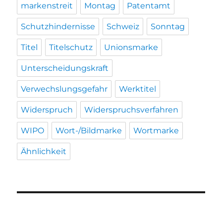
markenstreit
Montag
Patentamt
Schutzhindernisse
Schweiz
Sonntag
Titel
Titelschutz
Unionsmarke
Unterscheidungskraft
Verwechslungsgefahr
Werktitel
Widerspruch
Widerspruchsverfahren
WIPO
Wort-/Bildmarke
Wortmarke
Ähnlichkeit