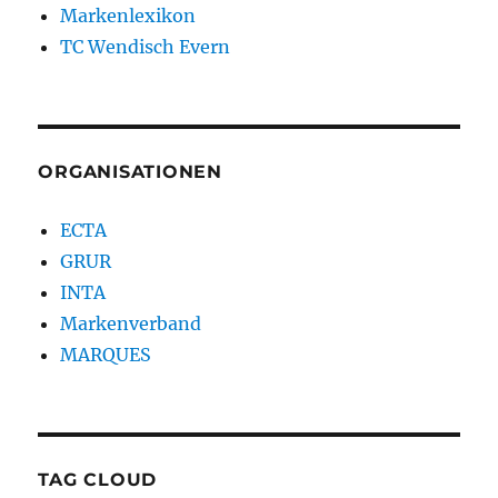
Markenlexikon
TC Wendisch Evern
ORGANISATIONEN
ECTA
GRUR
INTA
Markenverband
MARQUES
TAG CLOUD