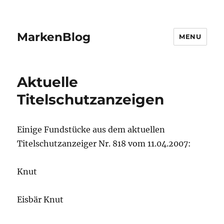
MarkenBlog
MENU
Aktuelle
Titelschutzanzeigen
Einige Fundstücke aus dem aktuellen
Titelschutzanzeiger Nr. 818 vom 11.04.2007:
Knut
Eisbär Knut