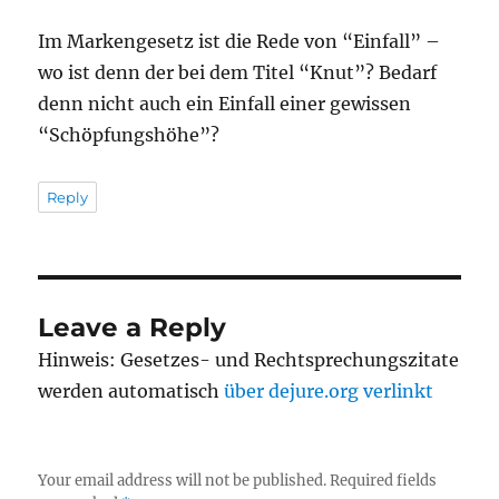
Im Markengesetz ist die Rede von “Einfall” –
wo ist denn der bei dem Titel “Knut”? Bedarf
denn nicht auch ein Einfall einer gewissen
“Schöpfungshöhe”?
Reply
Leave a Reply
Hinweis: Gesetzes- und Rechtsprechungszitate
werden automatisch
über dejure.org verlinkt
Your email address will not be published.
Required fields