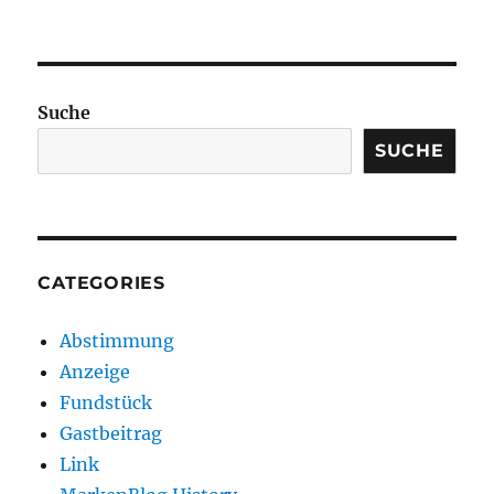
Suche
SUCHE
CATEGORIES
Abstimmung
Anzeige
Fundstück
Gastbeitrag
Link