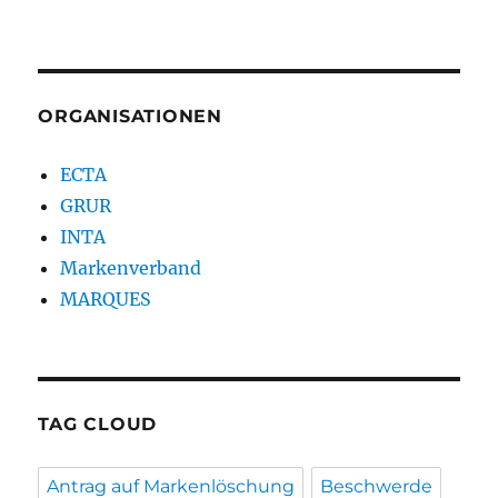
ORGANISATIONEN
ECTA
GRUR
INTA
Markenverband
MARQUES
TAG CLOUD
Antrag auf Markenlöschung
Beschwerde