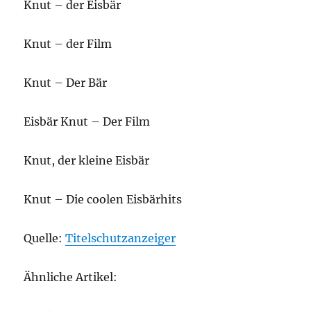
Knut – der Eisbär
Knut – der Film
Knut – Der Bär
Eisbär Knut – Der Film
Knut, der kleine Eisbär
Knut – Die coolen Eisbärhits
Quelle:
Titelschutzanzeiger
Ähnliche Artikel: