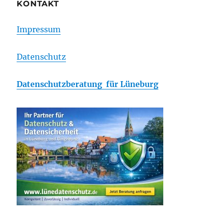
KONTAKT
Impressum
Datenschutz
Datenschutzberatung für Lüneburg