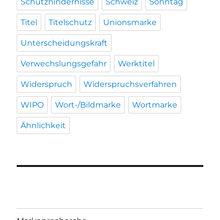
Schutzhindernisse
Schweiz
Sonntag
Titel
Titelschutz
Unionsmarke
Unterscheidungskraft
Verwechslungsgefahr
Werktitel
Widerspruch
Widerspruchsverfahren
WIPO
Wort-/Bildmarke
Wortmarke
Ähnlichkeit