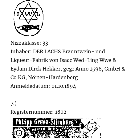
Nizzaklasse: 33
Inhaber: DER LACHS Branntwein- und
Liqueur-Fabrik von Isaac Wed-Ling Wwe &
Eydam Dirck Hekker, gegr Anno 1598, GmbH &
Co KG, Nörten-Hardenberg
Anmeldedatum: 01.10.1894
7.)
Registernummer: 1802