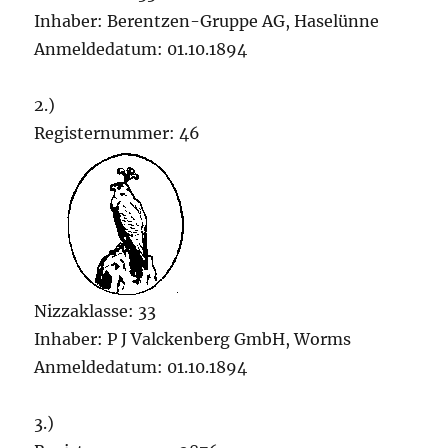
Inhaber: Berentzen-Gruppe AG, Haselünne
Anmeldedatum: 01.10.1894
2.)
Registernummer: 46
Nizzaklasse: 33
Inhaber: P J Valckenberg GmbH, Worms
Anmeldedatum: 01.10.1894
3.)