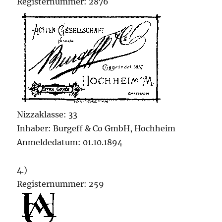
Registernummer: 2876
Nizzaklasse: 33
Inhaber: Burgeff & Co GmbH, Hochheim
Anmeldedatum: 01.10.1894
4.)
Registernummer: 259