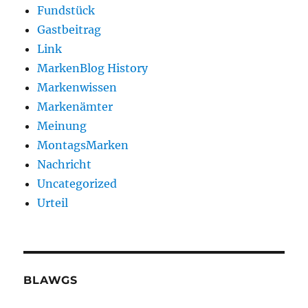
Fundstück
Gastbeitrag
Link
MarkenBlog History
Markenwissen
Markenämter
Meinung
MontagsMarken
Nachricht
Uncategorized
Urteil
BLAWGS