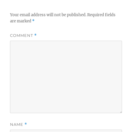
Your email address will not be published.
Required fields
are marked
*
COMMENT
*
NAME
*