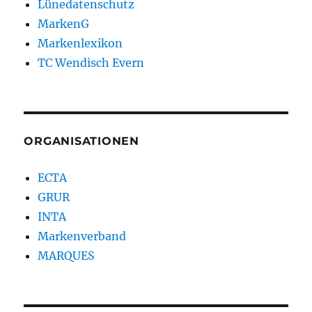
Lünedatenschutz
MarkenG
Markenlexikon
TC Wendisch Evern
ORGANISATIONEN
ECTA
GRUR
INTA
Markenverband
MARQUES