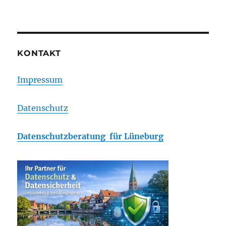
KONTAKT
Impressum
Datenschutz
Datenschutzberatung für Lüneburg