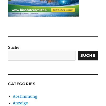
Suche
SUCHE
CATEGORIES
Abstimmung
Anzeige