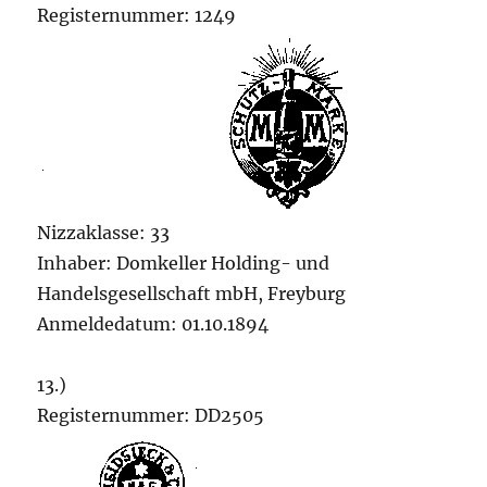
Registernummer: 1249
Nizzaklasse: 33
Inhaber: Domkeller Holding- und
Handelsgesellschaft mbH, Freyburg
Anmeldedatum: 01.10.1894
13.)
Registernummer: DD2505