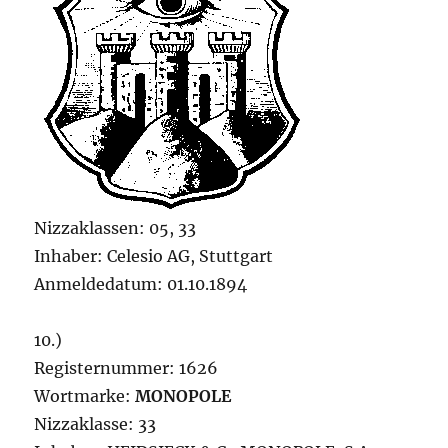
Nizzaklassen: 05, 33
Inhaber: Celesio AG, Stuttgart
Anmeldedatum: 01.10.1894
10.)
Registernummer: 1626
Wortmarke:
MONOPOLE
Nizzaklasse: 33