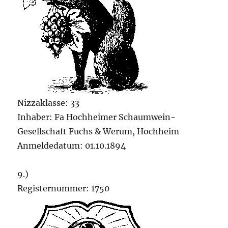
Nizzaklasse: 33
Inhaber: Fa Hochheimer Schaumwein-
Gesellschaft Fuchs & Werum, Hochheim
Anmeldedatum: 01.10.1894
9.)
Registernummer: 1750