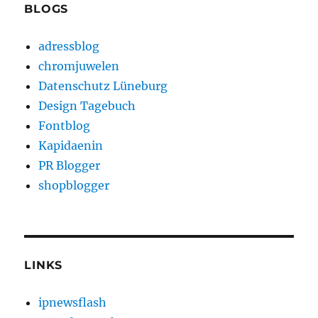
BLOGS
adressblog
chromjuwelen
Datenschutz Lüneburg
Design Tagebuch
Fontblog
Kapidaenin
PR Blogger
shopblogger
LINKS
ipnewsflash