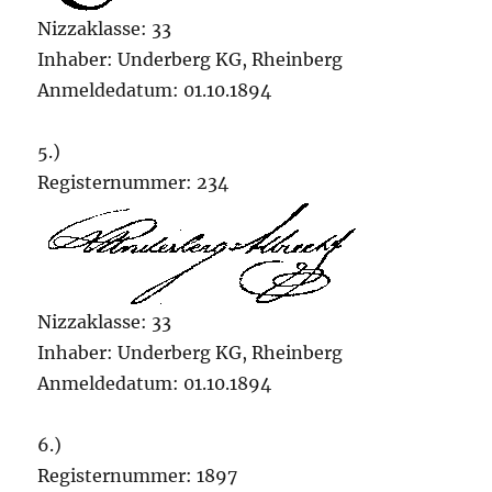
Nizzaklasse: 33
Inhaber: Underberg KG, Rheinberg
Anmeldedatum: 01.10.1894
5.)
Registernummer: 234
Nizzaklasse: 33
Inhaber: Underberg KG, Rheinberg
Anmeldedatum: 01.10.1894
6.)
Registernummer: 1897