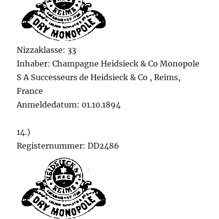
Nizzaklasse: 33
Inhaber: Champagne Heidsieck & Co Monopole
S A Successeurs de Heidsieck & Co , Reims,
France
Anmeldedatum: 01.10.1894
14.)
Registernummer: DD2486