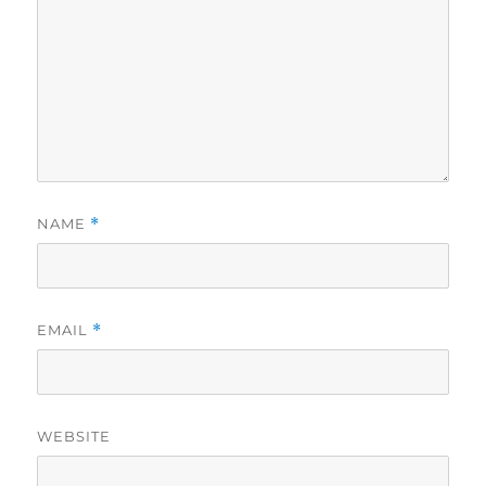
NAME
*
EMAIL
*
WEBSITE