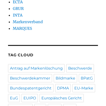
ECTA
GRUR
INTA
Markenverband
MARQUES
TAG CLOUD
Antrag auf Markenlöschung
Beschwerde
Beschwerdekammer
Bildmarke
BPatG
Bundespatentgericht
DPMA
EU-Marke
EuG
EUIPO
Europäisches Gericht