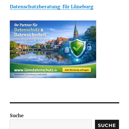
Datenschutzberatung für Lüneburg
Suche
SUCHE