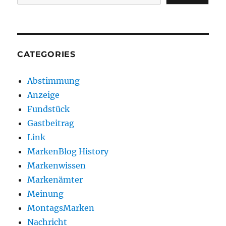
CATEGORIES
Abstimmung
Anzeige
Fundstück
Gastbeitrag
Link
MarkenBlog History
Markenwissen
Markenämter
Meinung
MontagsMarken
Nachricht