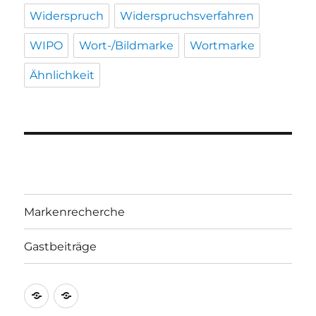
Widerspruch
Widerspruchsverfahren
WIPO
Wort-/Bildmarke
Wortmarke
Ähnlichkeit
Markenrecherche
Gastbeiträge
Markenrecherche
Gastbeiträge