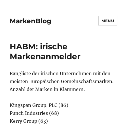
MarkenBlog
MENU
HABM: irische
Markenanmelder
Rangliste der irischen Unternehmen mit den
meisten Europäischen Gemeinschaftsmarken.
Anzahl der Marken in Klammern.
Kingspan Group, PLC (86)
Punch Industries (68)
Kerry Group (63)