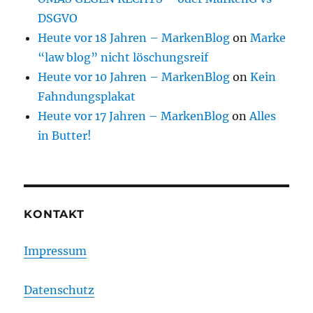
DSGVO
Heute vor 18 Jahren – MarkenBlog
on
Marke
“law blog” nicht löschungsreif
Heute vor 10 Jahren – MarkenBlog
on
Kein
Fahndungsplakat
Heute vor 17 Jahren – MarkenBlog
on
Alles
in Butter!
KONTAKT
Impressum
Datenschutz