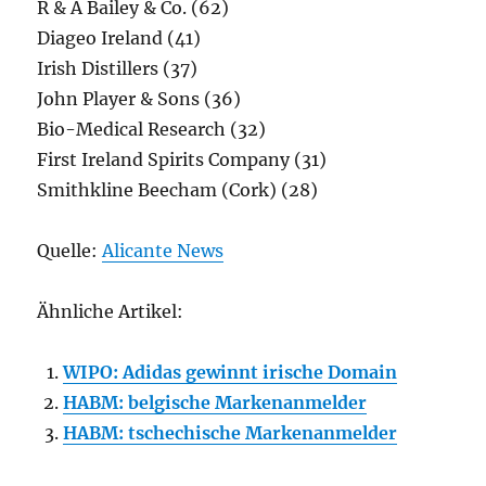
R & A Bailey & Co. (62)
Diageo Ireland (41)
Irish Distillers (37)
John Player & Sons (36)
Bio-Medical Research (32)
First Ireland Spirits Company (31)
Smithkline Beecham (Cork) (28)
Quelle:
Alicante News
Ähnliche Artikel:
WIPO: Adidas gewinnt irische Domain
HABM: belgische Markenanmelder
HABM: tschechische Markenanmelder