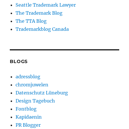
Seattle Trademark Lawyer
The Trademark Blog
The TTA Blog
Trademarkblog Canada
BLOGS
adressblog
chromjuwelen
Datenschutz Lüneburg
Design Tagebuch
Fontblog
Kapidaenin
PR Blogger