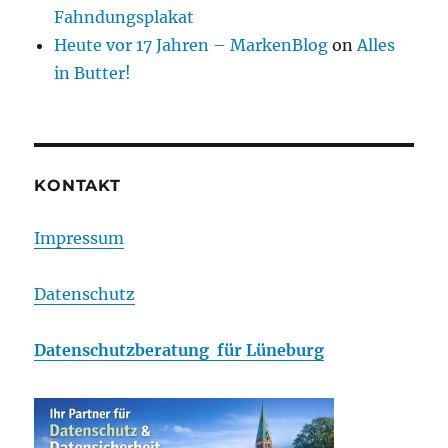
Fahndungsplakat
Heute vor 17 Jahren – MarkenBlog
on
Alles
in Butter!
KONTAKT
Impressum
Datenschutz
Datenschutzberatung für Lüneburg