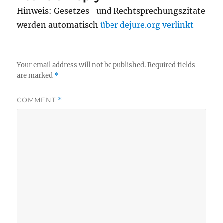
Hinweis: Gesetzes- und Rechtsprechungszitate
werden automatisch
über dejure.org verlinkt
Your email address will not be published.
Required fields
are marked
*
COMMENT
*