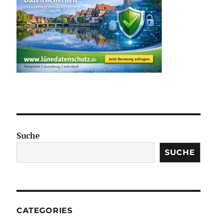
Suche
SUCHE
CATEGORIES