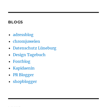
BLOGS
adressblog
chromjuwelen
Datenschutz Lüneburg
Design Tagebuch
Fontblog
Kapidaenin
PR Blogger
shopblogger