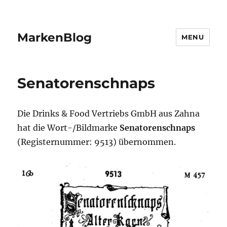
MarkenBlog
MENU
Senatorenschnaps
Die Drinks & Food Vertriebs GmbH aus Zahna
hat die Wort-/Bildmarke
Senatorenschnaps
(Registernummer: 9513) übernommen.