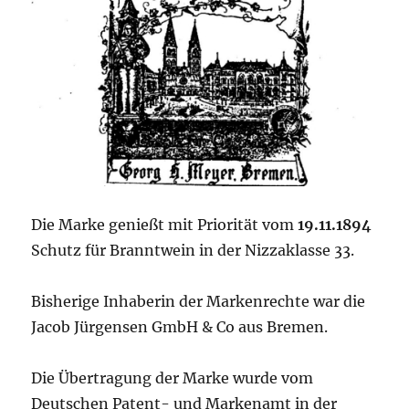
Die Marke genießt mit Priorität vom
19.11.1894
Schutz für Branntwein in der Nizzaklasse 33.
Bisherige Inhaberin der Markenrechte war die
Jacob Jürgensen GmbH & Co aus Bremen.
Die Übertragung der Marke wurde vom
Deutschen Patent- und Markenamt in der