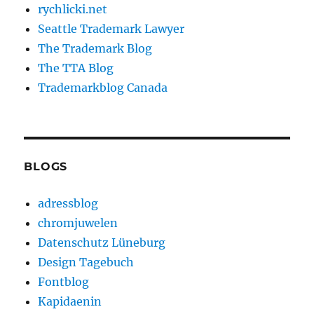
rychlicki.net
Seattle Trademark Lawyer
The Trademark Blog
The TTA Blog
Trademarkblog Canada
BLOGS
adressblog
chromjuwelen
Datenschutz Lüneburg
Design Tagebuch
Fontblog
Kapidaenin