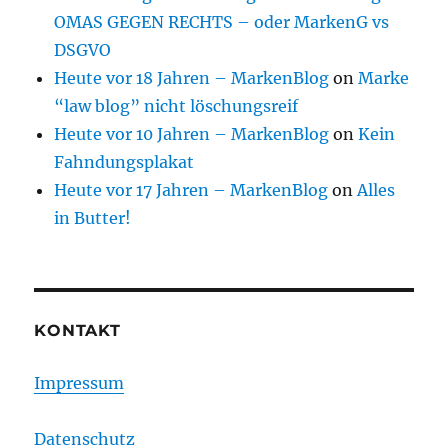
OMAS GEGEN RECHTS – oder MarkenG vs
DSGVO
Heute vor 18 Jahren – MarkenBlog
on
Marke
“law blog” nicht löschungsreif
Heute vor 10 Jahren – MarkenBlog
on
Kein
Fahndungsplakat
Heute vor 17 Jahren – MarkenBlog
on
Alles
in Butter!
KONTAKT
Impressum
Datenschutz