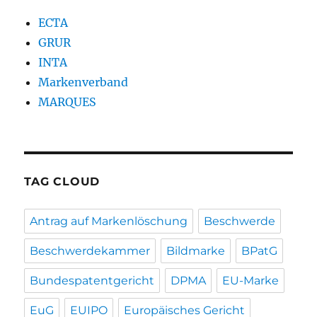
ECTA
GRUR
INTA
Markenverband
MARQUES
TAG CLOUD
Antrag auf Markenlöschung
Beschwerde
Beschwerdekammer
Bildmarke
BPatG
Bundespatentgericht
DPMA
EU-Marke
EuG
EUIPO
Europäisches Gericht