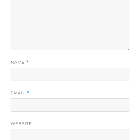
NAME
*
EMAIL
*
WEBSITE