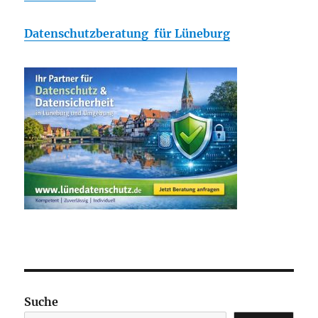
Datenschutzberatung für Lüneburg
Suche