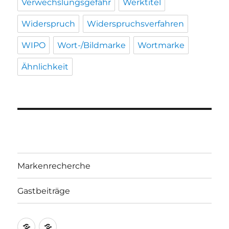
Verwechslungsgefahr
Werktitel
Widerspruch
Widerspruchsverfahren
WIPO
Wort-/Bildmarke
Wortmarke
Ähnlichkeit
Markenrecherche
Gastbeiträge
Markenrecherche
Gastbeiträge