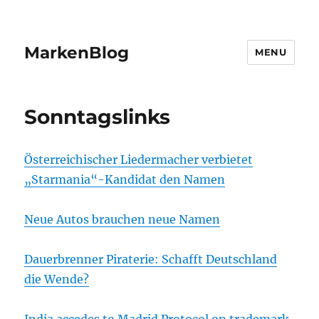
MarkenBlog
MENU
Sonntagslinks
Österreichischer Liedermacher verbietet
„Starmania“-Kandidat den Namen
Neue Autos brauchen neue Namen
Dauerbrenner Piraterie: Schafft Deutschland
die Wende?