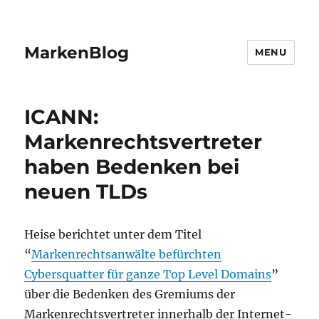
MarkenBlog
MENU
ICANN:
Markenrechtsvertreter
haben Bedenken bei
neuen TLDs
Heise berichtet unter dem Titel
“
Markenrechtsanwälte befürchten
Cybersquatter für ganze Top Level Domains
”
über die Bedenken des Gremiums der
Markenrechtsvertreter innerhalb der Internet-