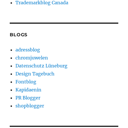
Trademarkblog Canada
BLOGS
adressblog
chromjuwelen
Datenschutz Lüneburg
Design Tagebuch
Fontblog
Kapidaenin
PR Blogger
shopblogger