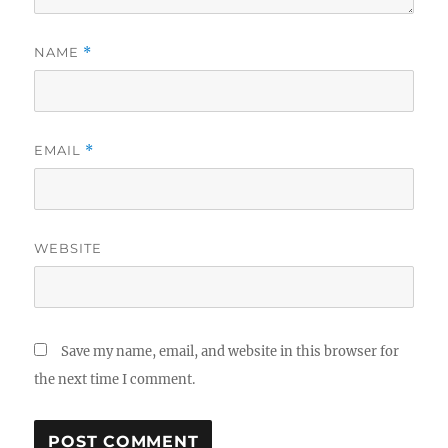
NAME
*
EMAIL
*
WEBSITE
Save my name, email, and website in this browser for
the next time I comment.