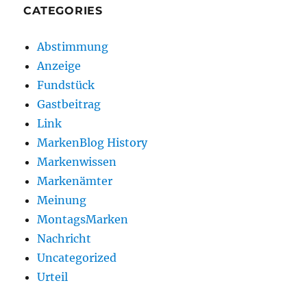
CATEGORIES
Abstimmung
Anzeige
Fundstück
Gastbeitrag
Link
MarkenBlog History
Markenwissen
Markenämter
Meinung
MontagsMarken
Nachricht
Uncategorized
Urteil