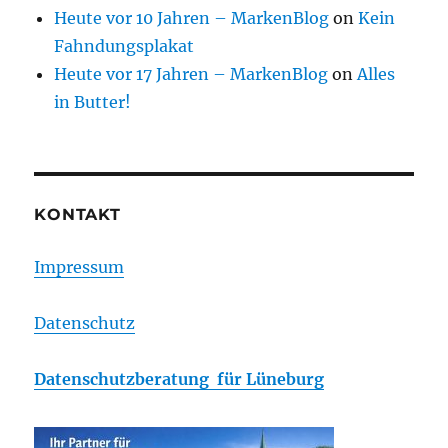
Heute vor 10 Jahren – MarkenBlog
on
Kein
Fahndungsplakat
Heute vor 17 Jahren – MarkenBlog
on
Alles
in Butter!
KONTAKT
Impressum
Datenschutz
Datenschutzberatung für Lüneburg