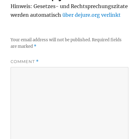
Hinweis: Gesetzes- und Rechtsprechungszitate
werden automatisch
über dejure.org verlinkt
Your email address will not be published.
Required fields
are marked
*
COMMENT
*