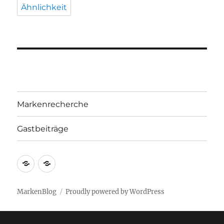
Ähnlichkeit
Markenrecherche
Gastbeiträge
Markenrecherche
Gastbeiträge
MarkenBlog
Proudly powered by WordPress