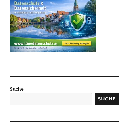
Suche
SUCHE