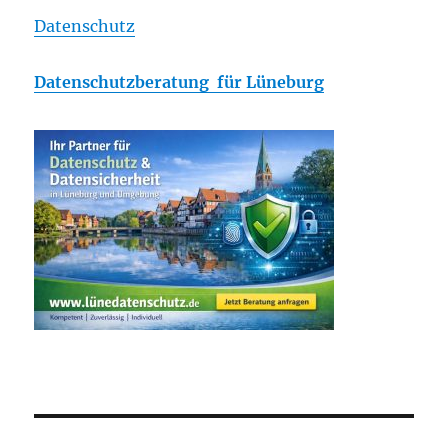
Datenschutz
Datenschutzberatung für Lüneburg