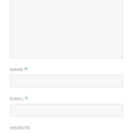
NAME
*
EMAIL
*
WEBSITE