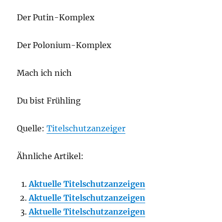
Der Putin-Komplex
Der Polonium-Komplex
Mach ich nich
Du bist Frühling
Quelle:
Titelschutzanzeiger
Ähnliche Artikel:
Aktuelle Titelschutzanzeigen
Aktuelle Titelschutzanzeigen
Aktuelle Titelschutzanzeigen