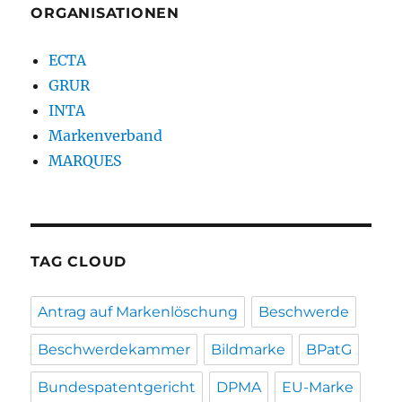
ORGANISATIONEN
ECTA
GRUR
INTA
Markenverband
MARQUES
TAG CLOUD
Antrag auf Markenlöschung
Beschwerde
Beschwerdekammer
Bildmarke
BPatG
Bundespatentgericht
DPMA
EU-Marke