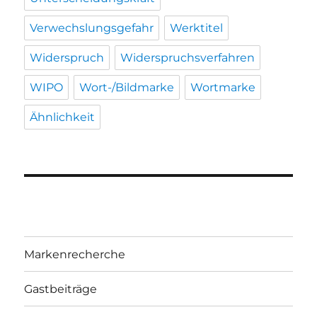
Verwechslungsgefahr
Werktitel
Widerspruch
Widerspruchsverfahren
WIPO
Wort-/Bildmarke
Wortmarke
Ähnlichkeit
Markenrecherche
Gastbeiträge