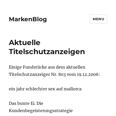
MarkenBlog
MENU
Aktuelle
Titelschutzanzeigen
Einige Fundstücke aus dem aktuellen
Titelschutzanzeiger Nr. 803 vom 19.12.2006:
ein jahr schlechter sex auf mallorca
Das bunte Ei. Die
Kundenbegeisterungsstrategie