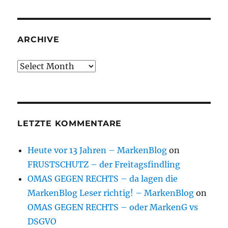
ARCHIVE
Archive
LETZTE KOMMENTARE
Heute vor 13 Jahren – MarkenBlog
on
FRUSTSCHUTZ – der Freitagsfindling
OMAS GEGEN RECHTS – da lagen die
MarkenBlog Leser richtig! – MarkenBlog
on
OMAS GEGEN RECHTS – oder MarkenG vs
DSGVO