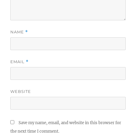
NAME
*
EMAIL
*
WEBSITE
Save my name, email, and website in this browser for
the next time I comment.