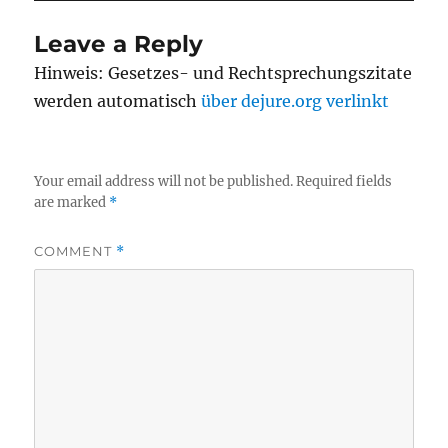
Leave a Reply
Hinweis: Gesetzes- und Rechtsprechungszitate
werden automatisch
über dejure.org verlinkt
Your email address will not be published.
Required fields
are marked
*
COMMENT
*