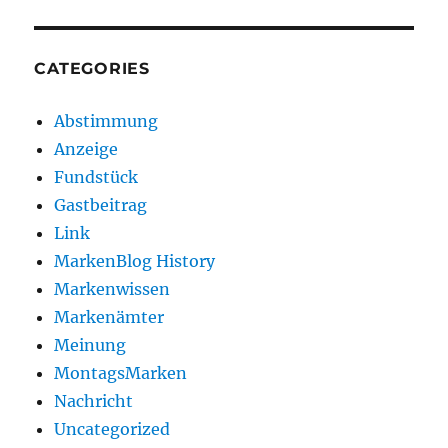
CATEGORIES
Abstimmung
Anzeige
Fundstück
Gastbeitrag
Link
MarkenBlog History
Markenwissen
Markenämter
Meinung
MontagsMarken
Nachricht
Uncategorized