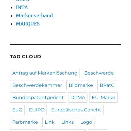
INTA
Markenverband
MARQUES
TAG CLOUD
Antrag auf Markenlöschung
Beschwerde
Beschwerdekammer
Bildmarke
BPatG
Bundespatentgericht
DPMA
EU-Marke
EuG
EUIPO
Europäisches Gericht
Farbmarke
Link
Links
Logo