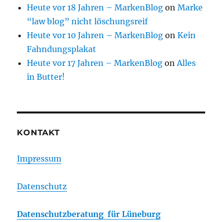
Heute vor 18 Jahren – MarkenBlog
on
Marke
“law blog” nicht löschungsreif
Heute vor 10 Jahren – MarkenBlog
on
Kein
Fahndungsplakat
Heute vor 17 Jahren – MarkenBlog
on
Alles
in Butter!
KONTAKT
Impressum
Datenschutz
Datenschutzberatung für Lüneburg