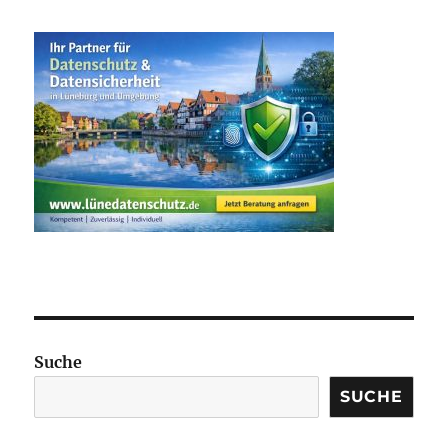
Suche
SUCHE