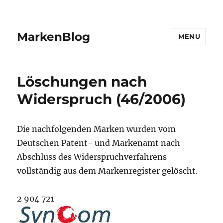
MarkenBlog
MENU
Löschungen nach
Widerspruch (46/2006)
Die nachfolgenden Marken wurden vom
Deutschen Patent- und Markenamt nach
Abschluss des Widerspruchverfahrens
vollständig aus dem Markenregister gelöscht.
2 904 721