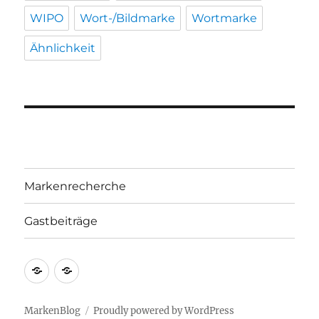
WIPO
Wort-/Bildmarke
Wortmarke
Ähnlichkeit
Markenrecherche
Gastbeiträge
Markenrecherche
Gastbeiträge
MarkenBlog
Proudly powered by WordPress