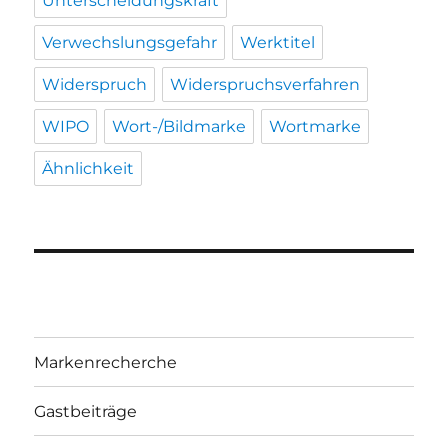
Unterscheidungskraft
Verwechslungsgefahr
Werktitel
Widerspruch
Widerspruchsverfahren
WIPO
Wort-/Bildmarke
Wortmarke
Ähnlichkeit
Markenrecherche
Gastbeiträge