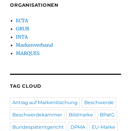
ORGANISATIONEN
ECTA
GRUR
INTA
Markenverband
MARQUES
TAG CLOUD
Antrag auf Markenlöschung
Beschwerde
Beschwerdekammer
Bildmarke
BPatG
Bundespatentgericht
DPMA
EU-Marke