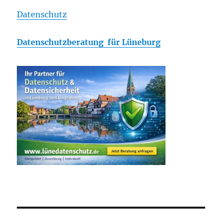
Datenschutz
Datenschutzberatung für Lüneburg