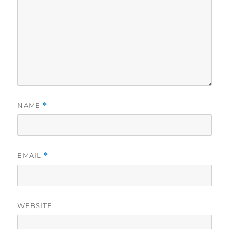
NAME
*
EMAIL
*
WEBSITE