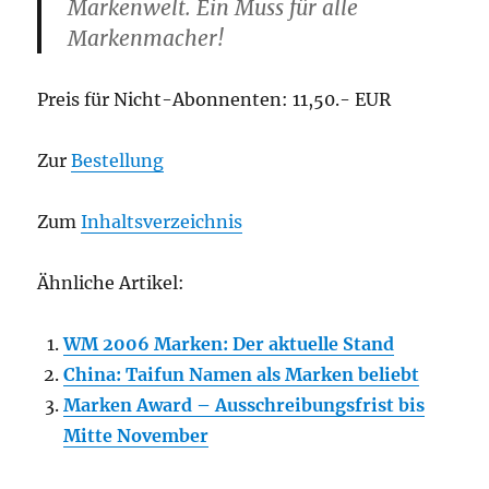
Markenwelt. Ein Muss für alle
Markenmacher!
Preis für Nicht-Abonnenten: 11,50.- EUR
Zur
Bestellung
Zum
Inhaltsverzeichnis
Ähnliche Artikel:
WM 2006 Marken: Der aktuelle Stand
China: Taifun Namen als Marken beliebt
Marken Award – Ausschreibungsfrist bis
Mitte November