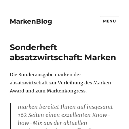
MarkenBlog
MENU
Sonderheft
absatzwirtschaft: Marken
Die Sonderausgabe marken der
absatzwirtschaft zur Verleihung des Marken-
Award und zum Markenkongress.
marken bereitet Ihnen auf insgesamt
162 Seiten einen exzellenten Know-
how-Mix aus der aktuellen