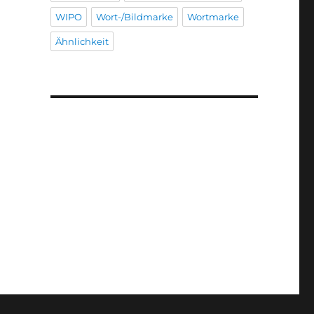
WIPO
Wort-/Bildmarke
Wortmarke
Ähnlichkeit