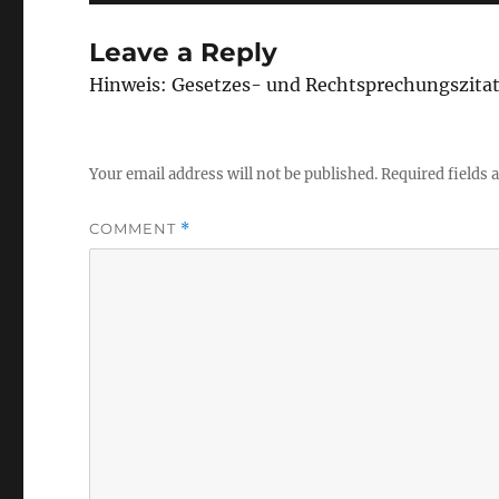
Leave a Reply
Hinweis: Gesetzes- und Rechtsprechungszita
Your email address will not be published.
Required fields
COMMENT
*