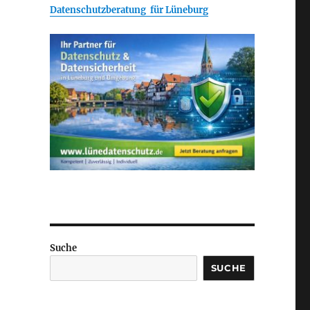
Datenschutzberatung für Lüneburg
Suche
SUCHE