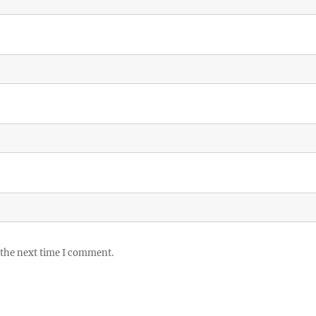
 the next time I comment.