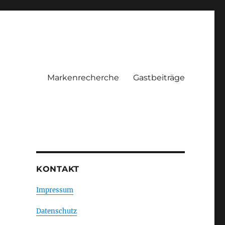
Markenrecherche
Gastbeiträge
KONTAKT
Impressum
Datenschutz