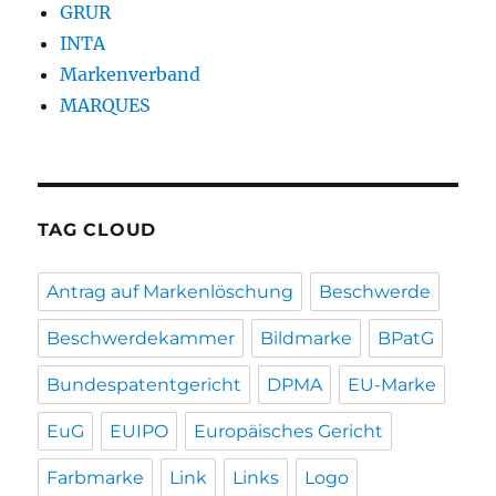
GRUR
INTA
Markenverband
MARQUES
TAG CLOUD
Antrag auf Markenlöschung
Beschwerde
Beschwerdekammer
Bildmarke
BPatG
Bundespatentgericht
DPMA
EU-Marke
EuG
EUIPO
Europäisches Gericht
Farbmarke
Link
Links
Logo