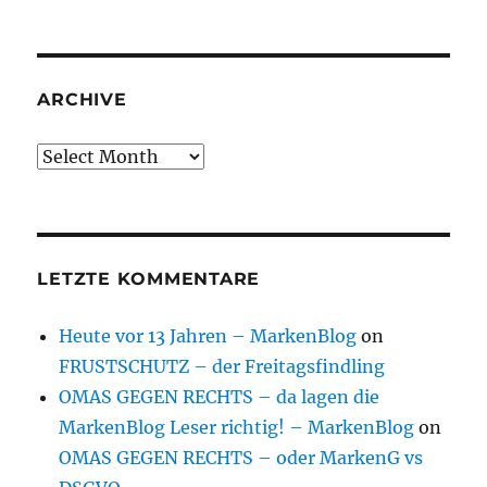
ARCHIVE
Archive
LETZTE KOMMENTARE
Heute vor 13 Jahren – MarkenBlog
on
FRUSTSCHUTZ – der Freitagsfindling
OMAS GEGEN RECHTS – da lagen die
MarkenBlog Leser richtig! – MarkenBlog
on
OMAS GEGEN RECHTS – oder MarkenG vs