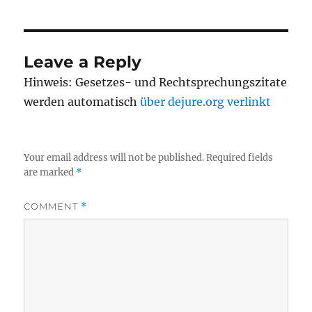
Leave a Reply
Hinweis: Gesetzes- und Rechtsprechungszitate
werden automatisch
über dejure.org verlinkt
Your email address will not be published.
Required fields
are marked
*
COMMENT
*