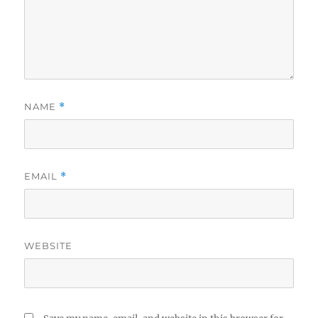
NAME
*
EMAIL
*
WEBSITE