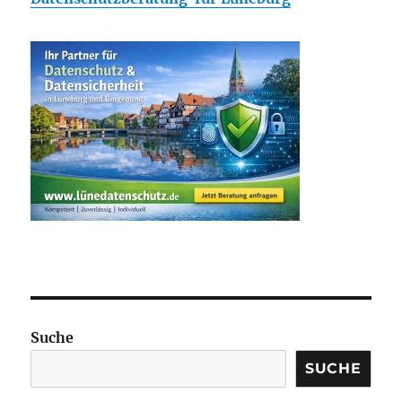
Suche
SUCHE