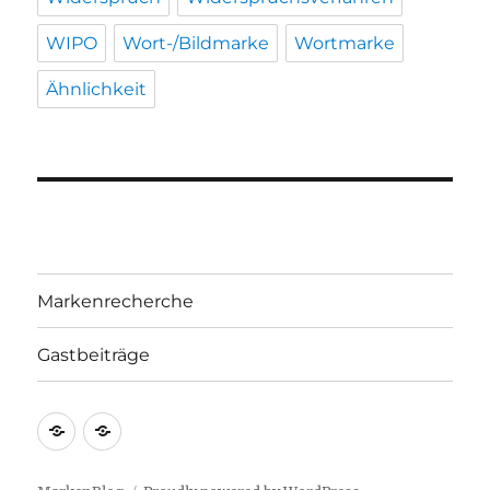
WIPO
Wort-/Bildmarke
Wortmarke
Ähnlichkeit
Markenrecherche
Gastbeiträge
Markenrecherche
Gastbeiträge