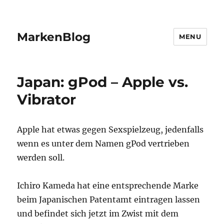
MarkenBlog
MENU
Japan: gPod – Apple vs.
Vibrator
Apple hat etwas gegen Sexspielzeug, jedenfalls
wenn es unter dem Namen gPod vertrieben
werden soll.
Ichiro Kameda hat eine entsprechende Marke
beim Japanischen Patentamt eintragen lassen
und befindet sich jetzt im Zwist mit dem