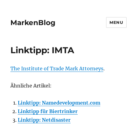
MarkenBlog
MENU
Linktipp: IMTA
The Institute of Trade Mark Attorneys
.
Ähnliche Artikel:
Linktipp: Namedevelopment.com
Linktipp für Biertrinker
Linktipp: Netdisaster