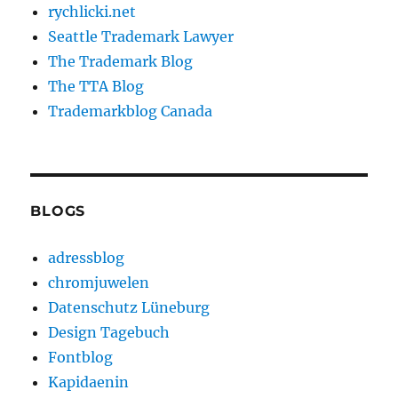
rychlicki.net
Seattle Trademark Lawyer
The Trademark Blog
The TTA Blog
Trademarkblog Canada
BLOGS
adressblog
chromjuwelen
Datenschutz Lüneburg
Design Tagebuch
Fontblog
Kapidaenin