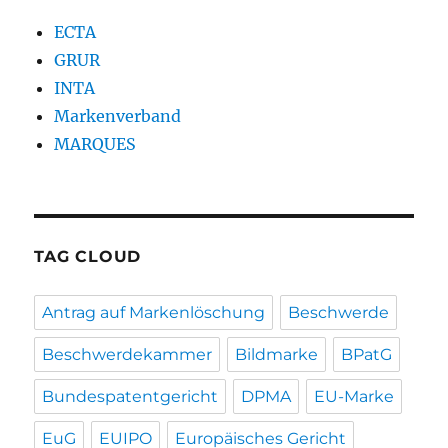
ECTA
GRUR
INTA
Markenverband
MARQUES
TAG CLOUD
Antrag auf Markenlöschung
Beschwerde
Beschwerdekammer
Bildmarke
BPatG
Bundespatentgericht
DPMA
EU-Marke
EuG
EUIPO
Europäisches Gericht