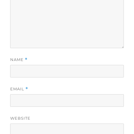
NAME
*
EMAIL
*
WEBSITE