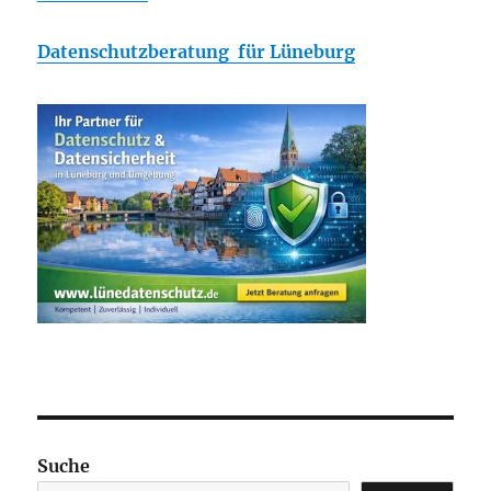
Datenschutzberatung für Lüneburg
Suche