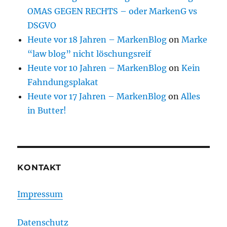
OMAS GEGEN RECHTS – oder MarkenG vs
DSGVO
Heute vor 18 Jahren – MarkenBlog
on
Marke
“law blog” nicht löschungsreif
Heute vor 10 Jahren – MarkenBlog
on
Kein
Fahndungsplakat
Heute vor 17 Jahren – MarkenBlog
on
Alles
in Butter!
KONTAKT
Impressum
Datenschutz