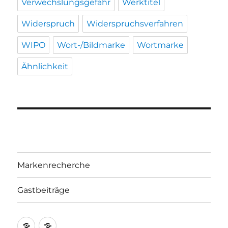
Verwechslungsgefahr
Werktitel
Widerspruch
Widerspruchsverfahren
WIPO
Wort-/Bildmarke
Wortmarke
Ähnlichkeit
Markenrecherche
Gastbeiträge
Markenrecherche
Gastbeiträge