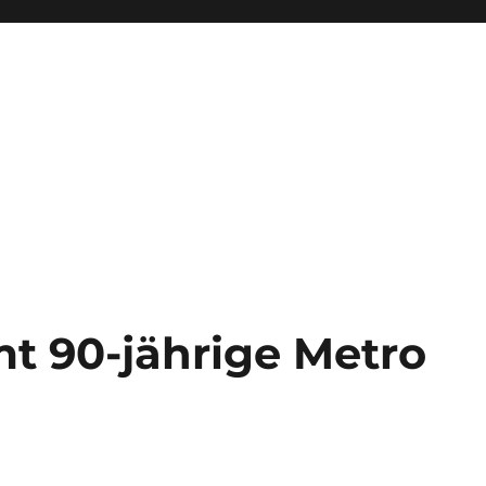
 90-jährige Metro