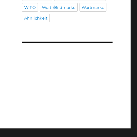
WIPO
Wort-/Bildmarke
Wortmarke
Ähnlichkeit