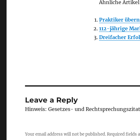
Ähnliche Artikel
Praktiker über
112-jährige Mar
Dreifacher Erfo
Leave a Reply
Hinweis: Gesetzes- und Rechtsprechungszita
Your email address will not be published.
Required fields