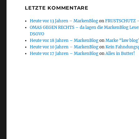
LETZTE KOMMENTARE
Heute vor 13 Jahren – MarkenBlog
on
FRUSTSCHUTZ – d
OMAS GEGEN RECHTS – da lagen die MarkenBlog Leser
DSGVO
Heute vor 18 Jahren – MarkenBlog
on
Marke “law blog”
Heute vor 10 Jahren – MarkenBlog
on
Kein Fahndungs
Heute vor 17 Jahren – MarkenBlog
on
Alles in Butter!