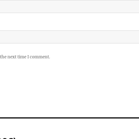
 the next time I comment.