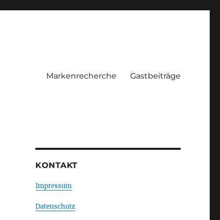
Markenrecherche
Gastbeiträge
KONTAKT
Impressum
Datenschutz