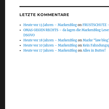
LETZTE KOMMENTARE
Heute vor 13 Jahren – MarkenBlog
on
FRUSTSCHUTZ – d
OMAS GEGEN RECHTS – da lagen die MarkenBlog Leser
DSGVO
Heute vor 18 Jahren – MarkenBlog
on
Marke “law blog”
Heute vor 10 Jahren – MarkenBlog
on
Kein Fahndungs
Heute vor 17 Jahren – MarkenBlog
on
Alles in Butter!