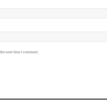
 the next time I comment.