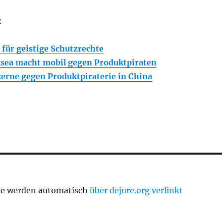
:
ür geistige Schutzrechte
lsea macht mobil gegen Produktpiraten
erne gegen Produktpiraterie in China
te werden automatisch
über dejure.org verlinkt