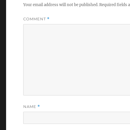
Your email address will not be published.
Required fields
COMMENT
*
NAME
*