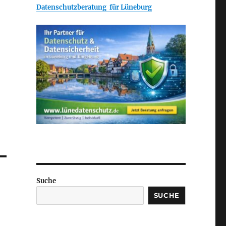
Datenschutzberatung für Lüneburg
Suche
SUCHE