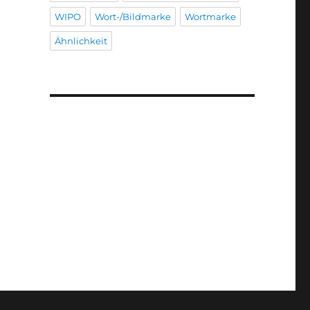
WIPO
Wort-/Bildmarke
Wortmarke
Ähnlichkeit