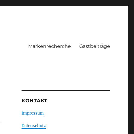
Markenrecherche
Gastbeiträge
KONTAKT
Impressum
n
Datenschutz