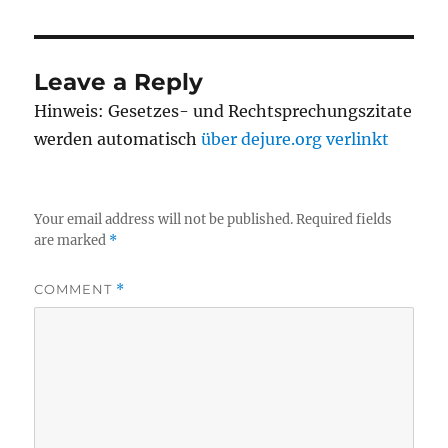
Leave a Reply
Hinweis: Gesetzes- und Rechtsprechungszitate
werden automatisch
über dejure.org verlinkt
Your email address will not be published.
Required fields
are marked
*
COMMENT
*