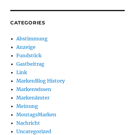
CATEGORIES
Abstimmung
Anzeige
Fundstück
Gastbeitrag
Link
MarkenBlog History
Markenwissen
Markenämter
Meinung
MontagsMarken
Nachricht
Uncategorized