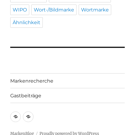
WIPO
Wort-/Bildmarke
Wortmarke
Ähnlichkeit
Markenrecherche
Gastbeiträge
Markenrecherche
Gastbeiträge
MarkenBlog
Proudly powered by WordPress