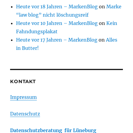
Heute vor 18 Jahren – MarkenBlog
on
Marke
“law blog” nicht löschungsreif
Heute vor 10 Jahren – MarkenBlog
on
Kein
Fahndungsplakat
Heute vor 17 Jahren – MarkenBlog
on
Alles
in Butter!
KONTAKT
Impressum
Datenschutz
Datenschutzberatung für Lüneburg