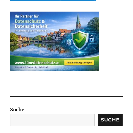
Suche
SUCHE