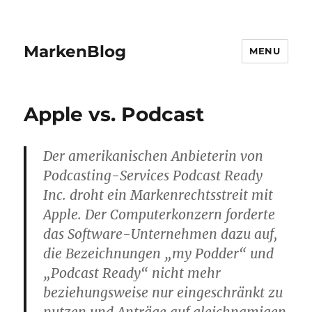
MarkenBlog
MENU
Apple vs. Podcast
Der amerikanischen Anbieterin von
Podcasting-Services Podcast Ready
Inc. droht ein Markenrechtsstreit mit
Apple. Der Computerkonzern forderte
das Software-Unternehmen dazu auf,
die Bezeichnungen „my Podder“ und
„Podcast Ready“ nicht mehr
beziehungsweise nur eingeschränkt zu