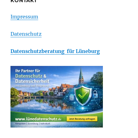
KONTAKT
Impressum
Datenschutz
Datenschutzberatung für Lüneburg