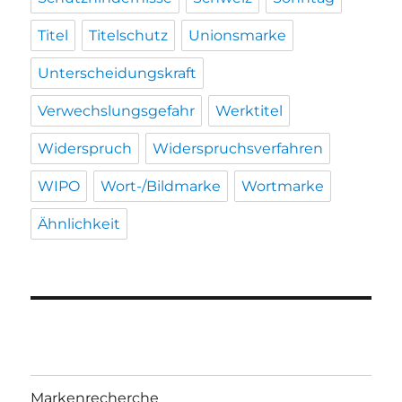
Titel
Titelschutz
Unionsmarke
Unterscheidungskraft
Verwechslungsgefahr
Werktitel
Widerspruch
Widerspruchsverfahren
WIPO
Wort-/Bildmarke
Wortmarke
Ähnlichkeit
Markenrecherche