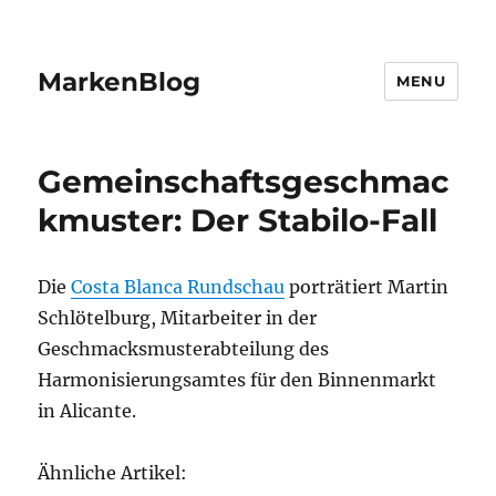
MarkenBlog
MENU
Gemeinschaftsgeschmac
kmuster: Der Stabilo-Fall
Die
Costa Blanca Rundschau
porträtiert Martin
Schlötelburg, Mitarbeiter in der
Geschmacksmusterabteilung des
Harmonisierungsamtes für den Binnenmarkt
in Alicante.
Ähnliche Artikel: