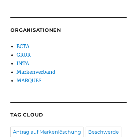
ORGANISATIONEN
ECTA
GRUR
INTA
Markenverband
MARQUES
TAG CLOUD
Antrag auf Markenlöschung
Beschwerde