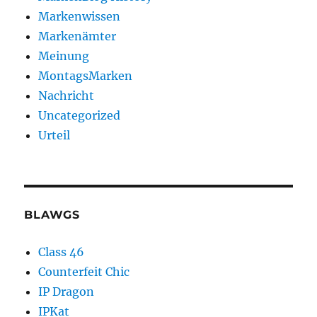
Markenwissen
Markenämter
Meinung
MontagsMarken
Nachricht
Uncategorized
Urteil
BLAWGS
Class 46
Counterfeit Chic
IP Dragon
IPKat