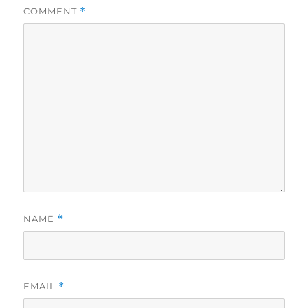
COMMENT
*
NAME
*
EMAIL
*