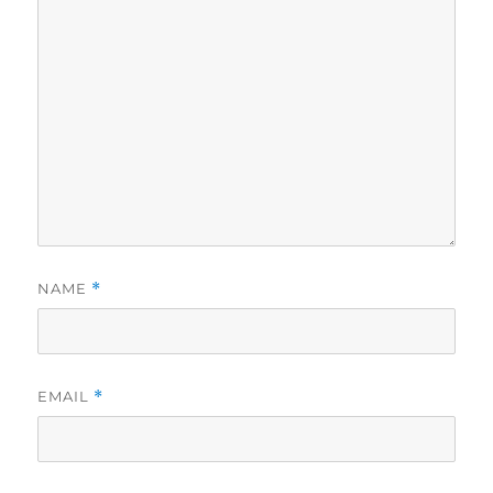
NAME
*
EMAIL
*