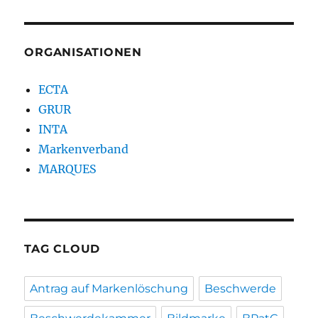
ORGANISATIONEN
ECTA
GRUR
INTA
Markenverband
MARQUES
TAG CLOUD
Antrag auf Markenlöschung
Beschwerde