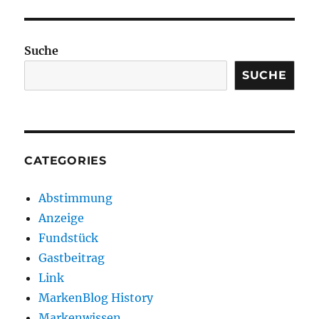
Suche
SUCHE
CATEGORIES
Abstimmung
Anzeige
Fundstück
Gastbeitrag
Link
MarkenBlog History
Markenwissen