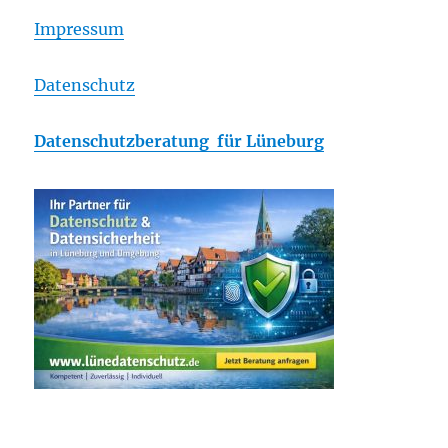
Impressum
Datenschutz
Datenschutzberatung für Lüneburg