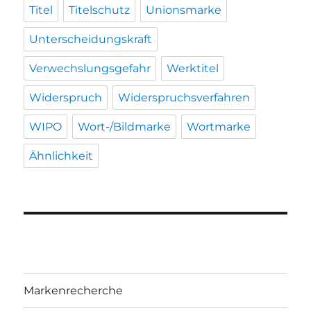
Titel
Titelschutz
Unionsmarke
Unterscheidungskraft
Verwechslungsgefahr
Werktitel
Widerspruch
Widerspruchsverfahren
WIPO
Wort-/Bildmarke
Wortmarke
Ähnlichkeit
Markenrecherche