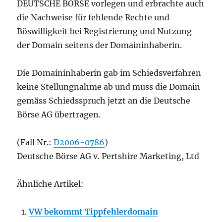
DEUTSCHE BÖRSE vorlegen und erbrachte auch
die Nachweise für fehlende Rechte und
Böswilligkeit bei Registrierung und Nutzung
der Domain seitens der Domaininhaberin.
Die Domaininhaberin gab im Schiedsverfahren
keine Stellungnahme ab und muss die Domain
gemäss Schiedsspruch jetzt an die Deutsche
Börse AG übertragen.
(Fall Nr.:
D2006-0786
)
Deutsche Börse AG v. Pertshire Marketing, Ltd
Ähnliche Artikel:
VW bekommt Tippfehlerdomain