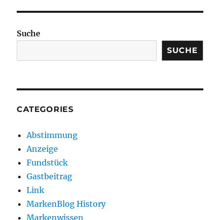
Suche
SUCHE
CATEGORIES
Abstimmung
Anzeige
Fundstück
Gastbeitrag
Link
MarkenBlog History
Markenwissen