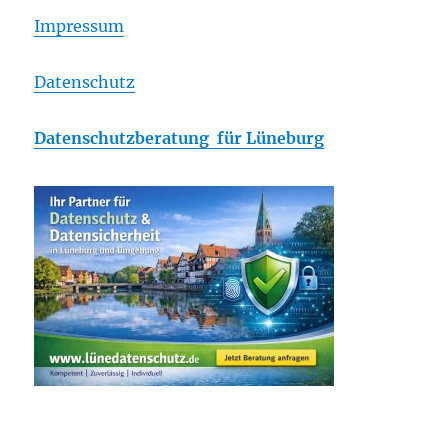
Impressum
Datenschutz
Datenschutzberatung für Lüneburg