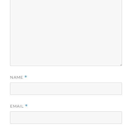
NAME
*
EMAIL
*