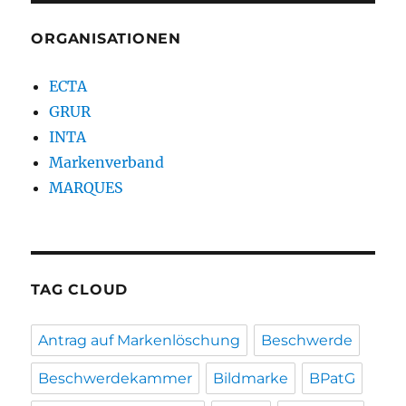
ORGANISATIONEN
ECTA
GRUR
INTA
Markenverband
MARQUES
TAG CLOUD
Antrag auf Markenlöschung
Beschwerde
Beschwerdekammer
Bildmarke
BPatG