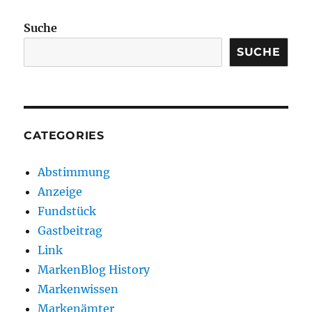
Suche
SUCHE
CATEGORIES
Abstimmung
Anzeige
Fundstück
Gastbeitrag
Link
MarkenBlog History
Markenwissen
Markenämter