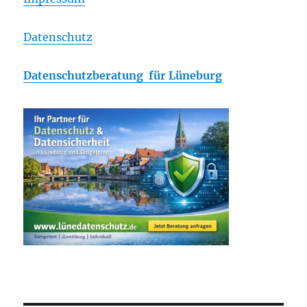
Datenschutz
Datenschutzberatung für Lüneburg