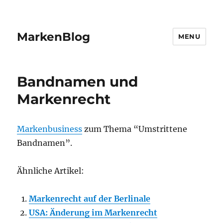
MarkenBlog
MENU
Bandnamen und
Markenrecht
Markenbusiness
zum Thema “Umstrittene
Bandnamen”.
Ähnliche Artikel:
Markenrecht auf der Berlinale
USA: Änderung im Markenrecht