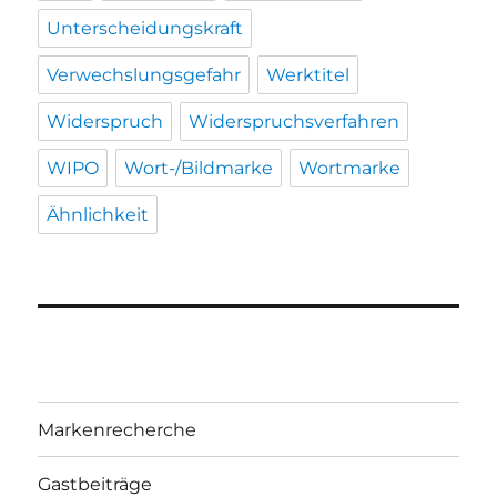
Unterscheidungskraft
Verwechslungsgefahr
Werktitel
Widerspruch
Widerspruchsverfahren
WIPO
Wort-/Bildmarke
Wortmarke
Ähnlichkeit
Markenrecherche
Gastbeiträge