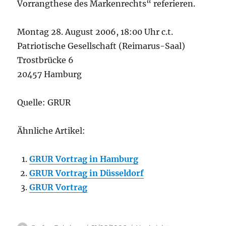
Vorrangthese des Markenrechts“ referieren.
Montag 28. August 2006, 18:00 Uhr c.t.
Patriotische Gesellschaft (Reimarus-Saal)
Trostbrücke 6
20457 Hamburg
Quelle: GRUR
Ähnliche Artikel:
GRUR Vortrag in Hamburg
GRUR Vortrag in Düsseldorf
GRUR Vortrag