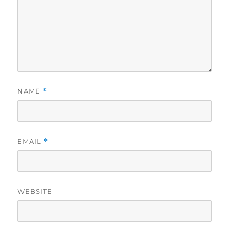
NAME
*
EMAIL
*
WEBSITE