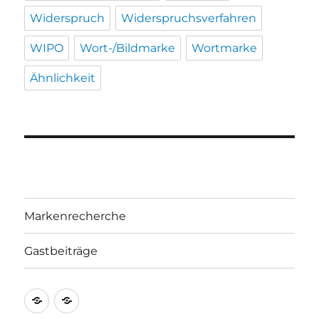
Widerspruch
Widerspruchsverfahren
WIPO
Wort-/Bildmarke
Wortmarke
Ähnlichkeit
Markenrecherche
Gastbeiträge
Markenrecherche
Gastbeiträge