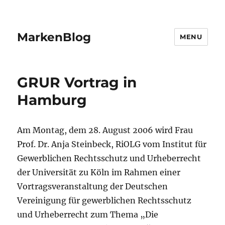
MarkenBlog
MENU
GRUR Vortrag in
Hamburg
Am Montag, dem 28. August 2006 wird Frau
Prof. Dr. Anja Steinbeck, RiOLG vom Institut für
Gewerblichen Rechtsschutz und Urheberrecht
der Universität zu Köln im Rahmen einer
Vortragsveranstaltung der Deutschen
Vereinigung für gewerblichen Rechtsschutz
und Urheberrecht zum Thema „Die