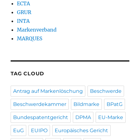
ECTA
GRUR
INTA
Markenverband
MARQUES
TAG CLOUD
Antrag auf Markenlöschung
Beschwerde
Beschwerdekammer
Bildmarke
BPatG
Bundespatentgericht
DPMA
EU-Marke
EuG
EUIPO
Europäisches Gericht