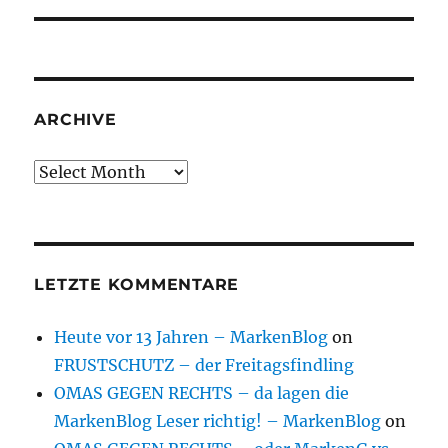
ARCHIVE
Archive
LETZTE KOMMENTARE
Heute vor 13 Jahren – MarkenBlog
on
FRUSTSCHUTZ – der Freitagsfindling
OMAS GEGEN RECHTS – da lagen die
MarkenBlog Leser richtig! – MarkenBlog
on