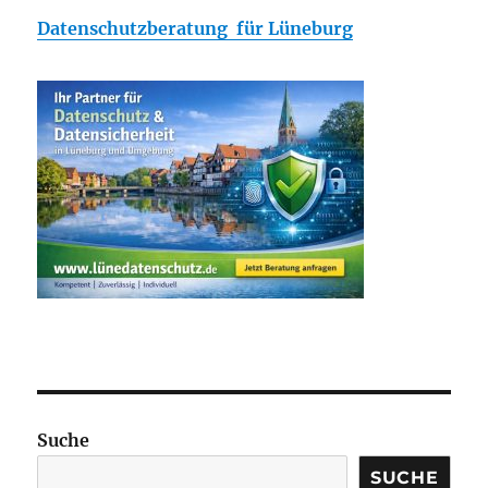
Datenschutzberatung für Lüneburg
Suche
SUCHE